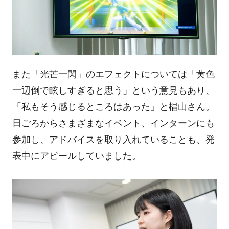
また「光芒一閃」のエフェクトについては「黄色
一辺倒で眩しすぎると思う」という意見もあり、
「私もそう感じるところはあった」と椙山さん。
日ごろからさまざまなイベント、インターンにも
参加し、アドバイスを取り入れていることも、発
表中にアピールしていました。