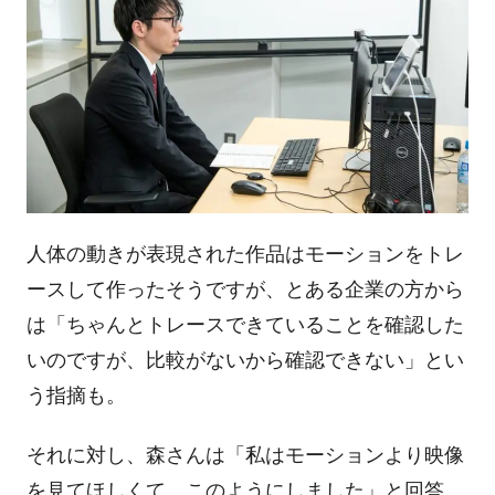
人体の動きが表現された作品はモーションをトレ
ースして作ったそうですが、とある企業の方から
は「ちゃんとトレースできていることを確認した
いのですが、比較がないから確認できない」とい
う指摘も。
それに対し、森さんは「私はモーションより映像
を見てほしくて、このようにしました」と回答。