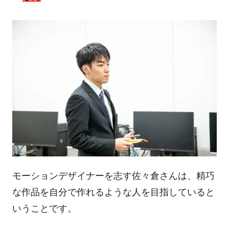
モーションデザイナーを志す佐々倉さんは、精巧
な作品を自分で作れるような人を目指していると
いうことです。