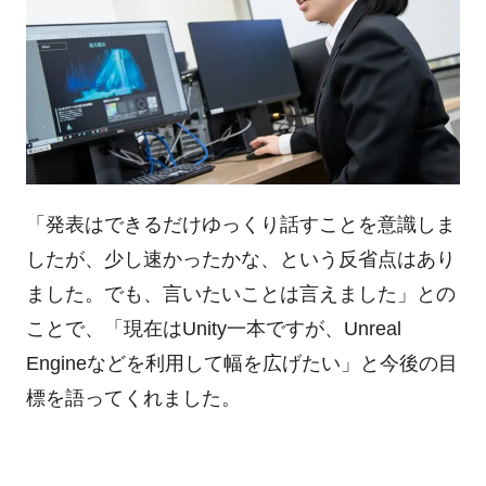
「発表はできるだけゆっくり話すことを意識しま
したが、少し速かったかな、という反省点はあり
ました。でも、言いたいことは言えました」との
ことで、「現在は
Unity
一本ですが、Unreal
Engineなどを利用して幅を広げたい」と今後の目
標を語ってくれました。