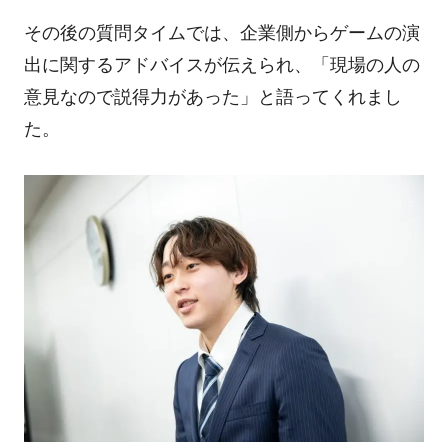
その後の質問タイムでは、企業側からゲームの演
出に関するアドバイスが伝えられ、「現場の人の
意見なので説得力があった」と語ってくれまし
た。