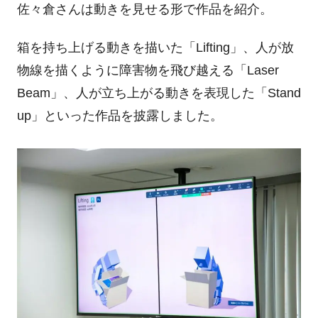
佐々倉さんは動きを見せる形で作品を紹介。
箱を持ち上げる動きを描いた「
Lifting
」、人が放
物線を描くように障害物を飛び越える「
Laser
Beam
」、人が立ち上がる動きを表現した「
Stand
up
」といった作品を披露しました。