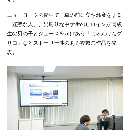
ニューヨークの街中で、車の前に立ち邪魔をする
「迷惑な人」、男勝りな中学生のヒロインが同級
生の男の子とジュースをかけあう「じゃんけんグ
リコ」などストーリー性のある複数の作品を発
表。