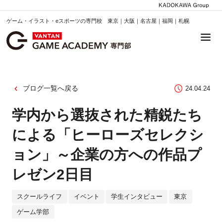
ゲーム・イラスト・eスポーツの専門校 東京｜大阪｜名古屋｜福岡｜札幌
ブログ一覧へ戻る
24.04.24
学内から選抜された精鋭たち
による「ヒーローズセレクシ
ョン」～企業の方への作品プ
レゼン2日目
スクールライフ
イベント
学生インタビュー
東京
ゲーム学部