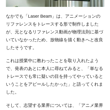
なかでも「
Laser Beam
」は、アニメーションの
リファレンスをトレースする形で制作しました
が、元となるリファレンス動画が物理法則に基づ
いていなかったため、放物線を描く動きへと改良
したそうです。
これは授業中に教わったことを取り入れたよう
で、発表のあとに本人に尋ねてみると、「単なる
トレースでも常に疑いの目を持ってやっていると
いうことをアピールしたかった」と語ってくれま
した。
そして、志望する業界については、「アニメ業界