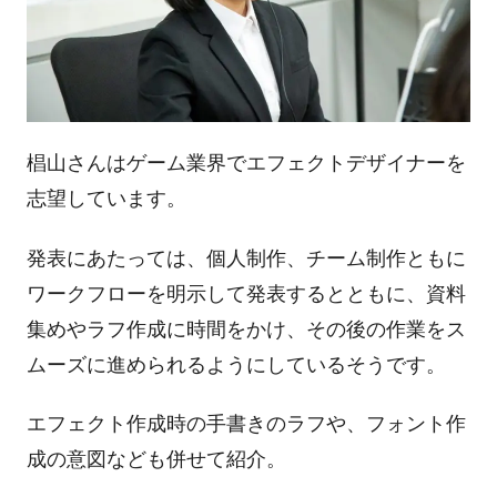
椙山さんはゲーム業界でエフェクトデザイナーを
志望しています。
発表にあたっては、個人制作、チーム制作ともに
ワークフローを明示して発表するとともに、資料
集めやラフ作成に時間をかけ、その後の作業をス
ムーズに進められるようにしているそうです。
エフェクト作成時の手書きのラフや、フォント作
成の意図なども併せて紹介。