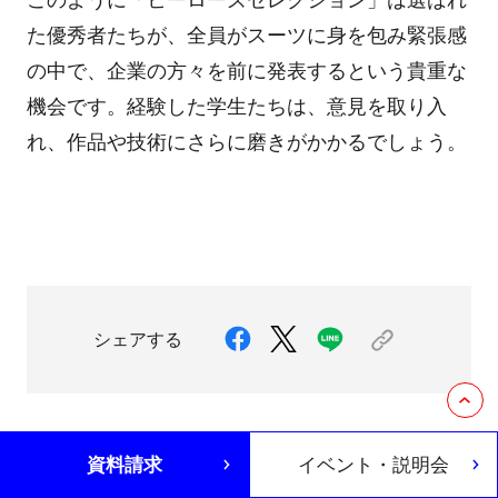
このように「ヒーローズセレクション」は選ばれ
た優秀者たちが、全員がスーツに身を包み緊張感
の中で、企業の方々を前に発表するという貴重な
機会です。経験した学生たちは、意見を取り入
れ、作品や技術にさらに磨きがかかるでしょう。
シェアする
資料請求
イベント・説明会