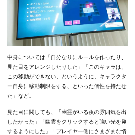
中身については「自分なりにルールを作ったり、
見た目をアレンジしたりした」「このキャラは、
この移動ができない、というように、キャラクタ
ー自身に移動制限をする、といった個性を持たせ
た」など。
見た目に関しても、「幽霊がいる夜の雰囲気を出
したかった」「幽霊をクリックすると強い光を発
するようにした」「プレイヤー側にさまざまな情