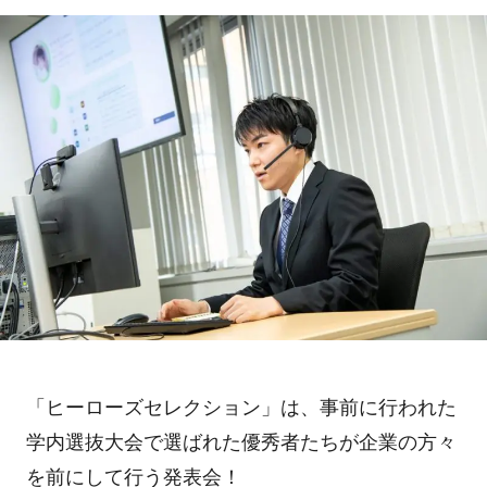
「ヒーローズセレクション」は、事前に行われた
学内選抜大会で選ばれた優秀者たちが企業の方々
を前にして行う発表会！