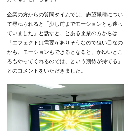
企業の方からの質問タイムでは、志望職種につい
て尋ねられると「少し前までモーションとも迷っ
ていました」と話すと、とある企業の方からは
「エフェクトは需要がありそうなので狙い目なの
かも。モーションもできるとなると、かゆいとこ
ろもやってくれるのでは、という期待が持てる」
とのコメントをいただきました。