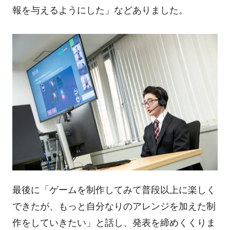
報を与えるようにした」などありました。
最後に「ゲームを制作してみて普段以上に楽しく
できたが、もっと自分なりのアレンジを加えた制
作をしていきたい」と話し、発表を締めくくりま