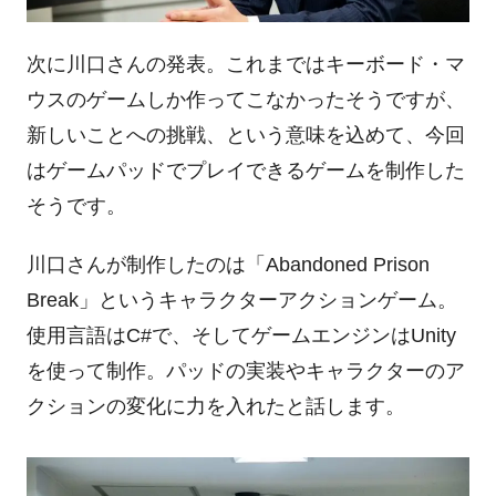
次に川口さんの発表。これまではキーボード・マ
ウスのゲームしか作ってこなかったそうですが、
新しいことへの挑戦、という意味を込めて、今回
はゲームパッドでプレイできるゲームを制作した
そうです。
川口さんが制作したのは「
Abandoned Prison
Break
」というキャラクターアクションゲーム。
使用言語は
C#
で、そしてゲームエンジンは
Unity
を使って制作。パッドの実装やキャラクターのア
クションの変化に力を入れたと話します。