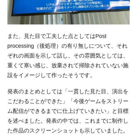
また、見た目で工夫した点としては
Post
processing
（後処理）の有り無しについて、それ
ぞれの画面を示して話し、その雰囲気としては、
重くて寒い感じ、放棄されて掃除されていない施
設をイメージして作ったそうです。
発表のまとめとしては「一貫した見た目、演出を
こだわることができた」「今後ゲームをストリー
ム配信ができるまでに仕上げていきたい」と目標
を述べました。発表の中では、これまでに制作し
た作品のスクリーンショットも示していました。