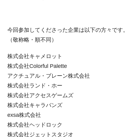
今回参加してくださった企業は以下の方々です。
（敬称略・順不同）
株式会社キャメロット
株式会社
Colorful Palette
アクチュアル・ブレーン株式会社
株式会社ランド・ホー
株式会社アクセスゲームズ
株式会社キャラバンズ
exsa株式会社
株式会社ヘッドロック
株式会社ジェットスタジオ