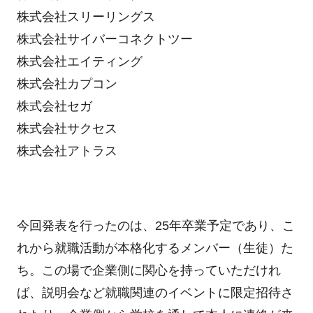
株式会社スリーリングス
株式会社サイバーコネクトツー
株式会社エイティング
株式会社カプコン
株式会社セガ
株式会社サクセス
株式会社アトラス
今回発表を行ったのは、
25
年卒業予定であり、こ
れから就職活動が本格化するメンバー（生徒）た
ち。この場で企業側に関心を持っていただけれ
ば、説明会など就職関連のイベントに限定招待さ