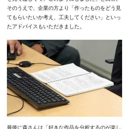
そのうえで、企業の方より「作ったものをどう見
てもらいたいか考え、工夫してください」といっ
たアドバイスもいただきました。
最後に森さんは「好きな作品を分析するのが楽し