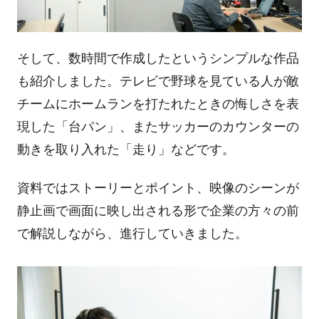
そして、数時間で作成したというシンプルな作品
も紹介しました。テレビで野球を見ている人が敵
チームにホームランを打たれたときの悔しさを表
現した「台パン」、またサッカーのカウンターの
動きを取り入れた「走り」などです。
資料ではストーリーとポイント、映像のシーンが
静止画で画面に映し出される形で企業の方々の前
で解説しながら、進行していきました。