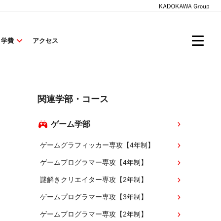
・学費
アクセス
関連学部・コース
ゲーム学部
ゲームグラフィッカー専攻【4年制】
ゲームプログラマー専攻【4年制】
謎解きクリエイター専攻【2年制】
ゲームプログラマー専攻【3年制】
ゲームプログラマー専攻【2年制】