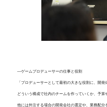
—ゲームプロデューサーの仕事と役割
「プロデューサーとして最初の大きな役割に、開発
どういう構成で社内のチームを作っていくか、予算
他には外注する場合の開発会社の選定や、業務配分