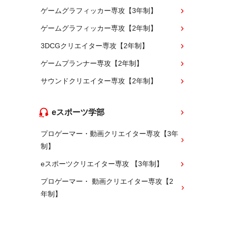
ゲームグラフィッカー専攻【3年制】
ゲームグラフィッカー専攻【2年制】
3DCGクリエイター専攻【2年制】
ゲームプランナー専攻【2年制】
サウンドクリエイター専攻【2年制】
eスポーツ学部
プロゲーマー・動画クリエイター専攻【3年
制】
eスポーツクリエイター専攻 【3年制】
プロゲーマー・ 動画クリエイター専攻【2
年制】