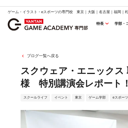
ゲーム・イラスト・eスポーツの専門校 東京｜大阪｜名古屋｜福岡｜
特長
学部・
ブログ一覧へ戻る
スクウェア・エニックス
様 特別講演会レポート
スクールライフ
イベント
東京
ゲーム学部
eスポー