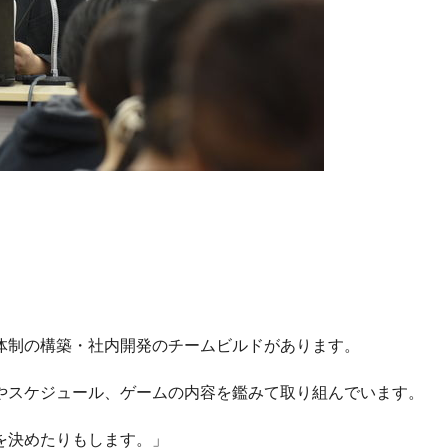
体制の構築・社内開発のチームビルドがあります。
やスケジュール、ゲームの内容を鑑みて取り組んでいます。
を決めたりもします。」