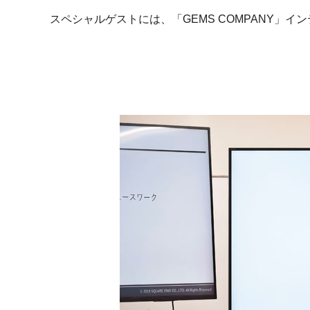
スペシャルゲストには、「GEMS COMPANY」イ