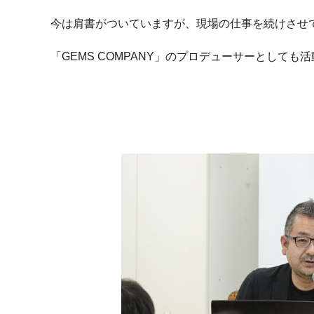
今は肩書がついていますが、現場の仕事を続けさせ
「GEMS COMPANY」のプロデューサーとしても