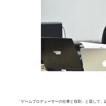
「ゲームプロデューサーの仕事と役割」と題して、