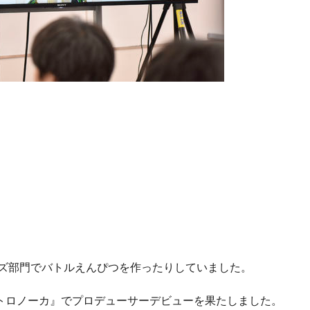
ッズ部門でバトルえんぴつを作ったりしていました。
トロノーカ』でプロデューサーデビューを果たしました。