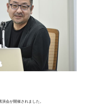
講演会が開催されました。