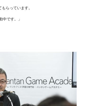
てもらっています。
活動中です。」