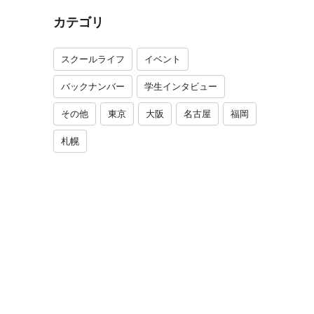
カテゴリ
スクールライフ
イベント
バックナンバー
学生インタビュー
その他
東京
大阪
名古屋
福岡
札幌