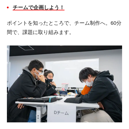
チームで企画しよう！
ポイントを知ったところで、チーム制作へ。
60
分
間で、課題に取り組みます。