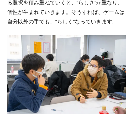
る選択を積み重ねていくと、
“
らしさ
”
が重なり、
個性が生まれていきます。そうすれば、ゲームは
自分以外の手でも、
“
らしく
”
なっていきます。