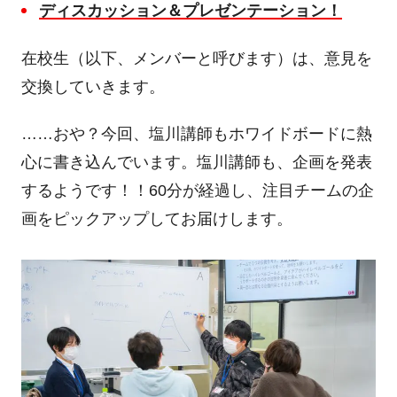
ディスカッション＆プレゼンテーション！
在校生（以下、メンバーと呼びます）は、意見を
交換していきます。
……おや？今回、塩川講師もホワイドボードに熱
心に書き込んでいます。塩川講師も、企画を発表
するようです！！
60
分が経過し、注目チームの企
画をピックアップしてお届けします。