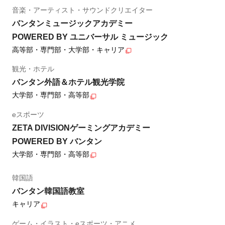
音楽・アーティスト・サウンドクリエイター
バンタンミュージックアカデミー
POWERED BY ユニバーサル ミュージック
高等部・専門部・大学部・キャリア
観光・ホテル
バンタン外語＆ホテル観光学院
大学部・専門部・高等部
eスポーツ
ZETA DIVISIONゲーミングアカデミー
POWERED BY バンタン
大学部・専門部・高等部
韓国語
バンタン韓国語教室
キャリア
ゲーム・イラスト・eスポーツ・アニメ