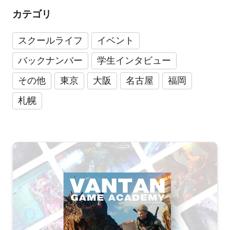
カテゴリ
スクールライフ
イベント
バックナンバー
学生インタビュー
その他
東京
大阪
名古屋
福岡
札幌