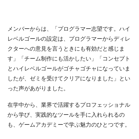
メンバーからは、「プログラマー志望です。ハイ
レベルゴールの設定は、プログラマーからディレ
クターへの意見を言うときにも有効だと感じま
す」「チーム制作にも活かしたい」「コンセプト
とハイレベルゴールがゴチャゴチャになっていま
したが、ゼミを受けてクリアになりました」とい
った声があがりました。
在学中から、業界で活躍するプロフェッショナル
から学び、実践的なツールを手に入れられるの
も、ゲームアカデミーで学ぶ魅力のひとつです。