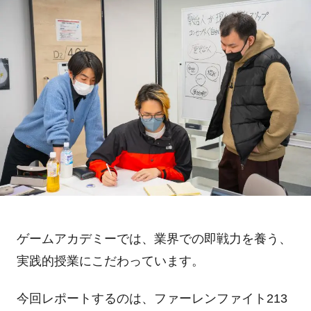
ゲームアカデミーでは、業界での即戦力を養う、
実践的授業にこだわっています。
今回レポートするのは、ファーレンファイト
213