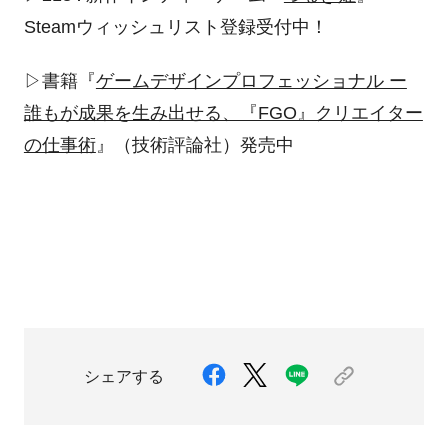
Steam
ウィッシュリスト登録受付中！
▷書籍『
ゲームデザインプロフェッショナル ー
誰もが成果を生み出せる、『FGO』クリエイター
の仕事術
』（技術評論社）発売中
シェアする