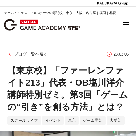
ゲーム・イラスト・eスポーツの専門校 東京｜大阪｜名古屋｜福岡｜札幌
ブログ一覧へ戻る
23.03.05
【東京校】「ファーレンファ
イト213」代表・OB塩川洋介
講師特別ゼミ。第3回「ゲーム
の“引き”を創る方法」とは？
スクールライフ
イベント
東京
ゲーム学部
大学部