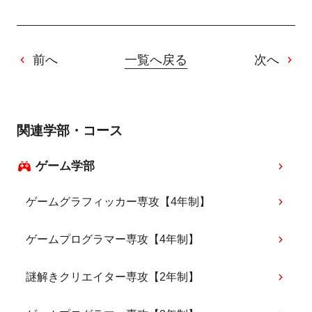
前へ
一覧へ戻る
次へ
関連学部・コース
ゲーム学部
ゲームグラフィッカー専攻【4年制】
ゲームプログラマー専攻【4年制】
謎解きクリエイター専攻【2年制】