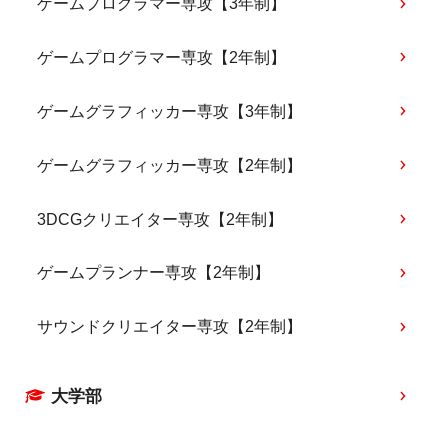
ゲームプログラマー専攻【3年制】
ゲームプログラマー専攻【2年制】
ゲームグラフィッカー専攻【3年制】
ゲームグラフィッカー専攻【2年制】
3DCGクリエイター専攻【2年制】
ゲームプランナー専攻【2年制】
サウンドクリエイター専攻【2年制】
大学部