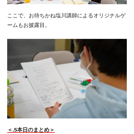
ここで、お待ちかね塩川講師によるオリジナルゲ
ームもお披露目。
＜
.5
本日のまとめ＞