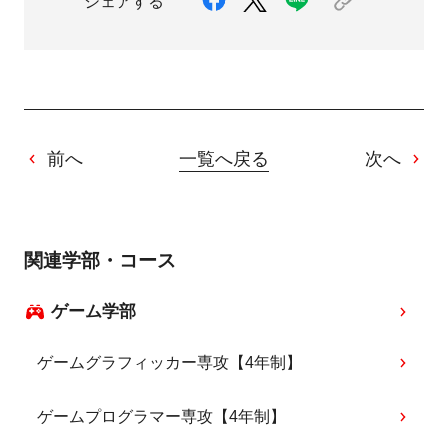
シェアする
前へ
一覧へ戻る
次へ
関連学部・コース
ゲーム学部
ゲームグラフィッカー専攻【4年制】
ゲームプログラマー専攻【4年制】