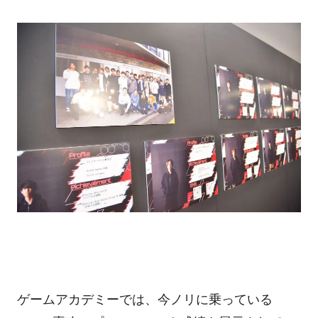
ゲームアカデミーでは、今ノリに乗っている