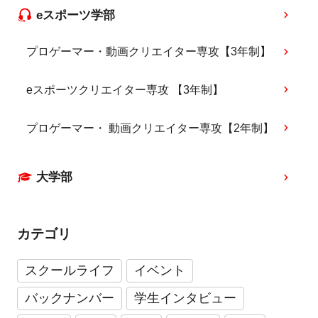
eスポーツ学部
プロゲーマー・動画クリエイター専攻【3年制】
eスポーツクリエイター専攻 【3年制】
プロゲーマー・ 動画クリエイター専攻【2年制】
大学部
カテゴリ
スクールライフ
イベント
バックナンバー
学生インタビュー