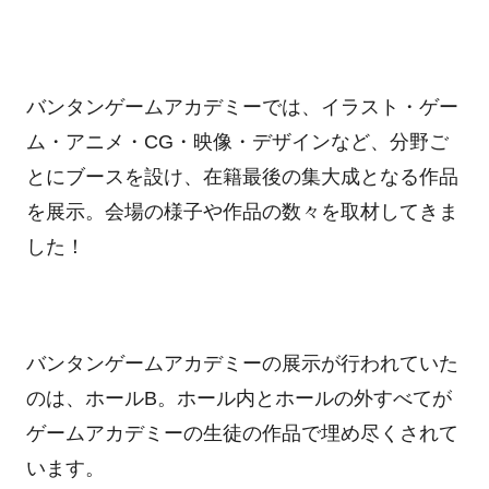
バンタンゲームアカデミーでは、イラスト・ゲー
ム・アニメ・CG・映像・デザインなど、分野ご
とにブースを設け、在籍最後の集大成となる作品
を展示。会場の様子や作品の数々を取材してきま
した！
バンタンゲームアカデミーの展示が行われていた
のは、ホールB。ホール内とホールの外すべてが
ゲームアカデミーの生徒の作品で埋め尽くされて
います。