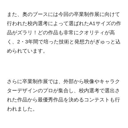
また、奥のブースには今回の卒業制作展に向けて
行われた校内選考によって選ばれたA1サイズの作
品がズラリ！どの作品も非常にクオリティが高
く、2・3年間で培った技術と発想力がぎゅっと込
められています。
さらに卒業制作展では、外部から映像やキャラク
ターデザインのプロが集合し、校内選考で選出さ
れた作品から最優秀作品を決めるコンテストも行
われました。