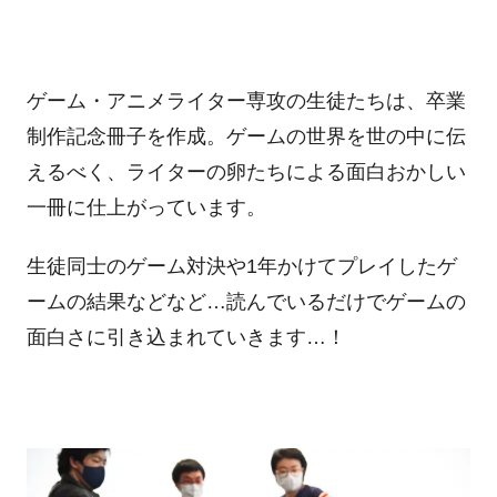
ゲーム・アニメライター専攻の生徒たちは、卒業
制作記念冊子を作成。ゲームの世界を世の中に伝
えるべく、ライターの卵たちによる面白おかしい
一冊に仕上がっています。
生徒同士のゲーム対決や1年かけてプレイしたゲ
ームの結果などなど…読んでいるだけでゲームの
面白さに引き込まれていきます…！