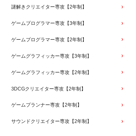
謎解きクリエイター専攻【2年制】
ゲームプログラマー専攻【3年制】
ゲームプログラマー専攻【2年制】
ゲームグラフィッカー専攻【3年制】
ゲームグラフィッカー専攻【2年制】
3DCGクリエイター専攻【2年制】
ゲームプランナー専攻【2年制】
サウンドクリエイター専攻【2年制】