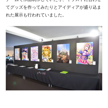
てグッズを作ってみたりとアイディアが盛り込ま
れた展示も行われていました。