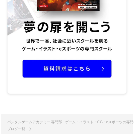
バンタンゲームアカデミー 専門部 - ゲーム・イラスト・CG・eスポーツの
ブログ一覧