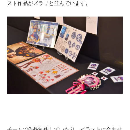
スト作品がズラリと並んでいます。
チームで作品制作していたり、イラストに合わせ