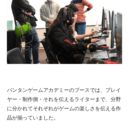
バンタンゲームアカデミーのブースでは、プレイ
ヤー・制作側・それを伝えるライターまで、分野
に分かれてそれぞれがゲームの楽しさを伝える作
品が揃っていました。