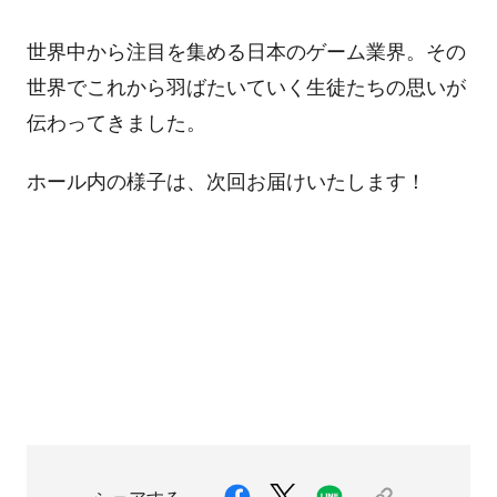
世界中から注目を集める日本のゲーム業界。その
世界でこれから羽ばたいていく生徒たちの思いが
伝わってきました。
ホール内の様子は、次回お届けいたします！