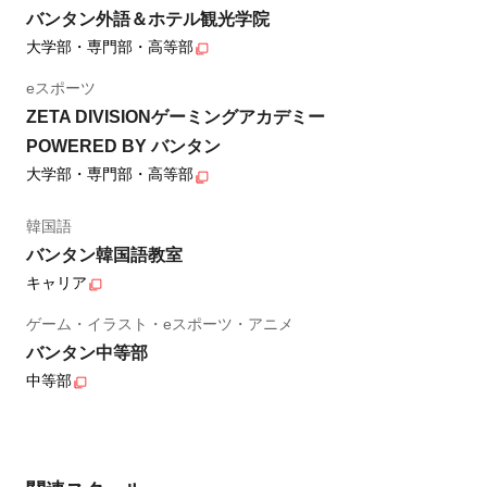
バンタン外語＆ホテル観光学院
大学部・専門部・高等部
eスポーツ
ZETA DIVISIONゲーミングアカデミー
POWERED BY バンタン
大学部・専門部・高等部
韓国語
バンタン韓国語教室
キャリア
ゲーム・イラスト・eスポーツ・アニメ
バンタン中等部
中等部