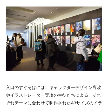
入口のすぐそばには、キャラクターデザイン専攻
やイラストレーター専攻の生徒たちによる、それ
ぞれテーマに合わせて制作されたA3サイズのイラ