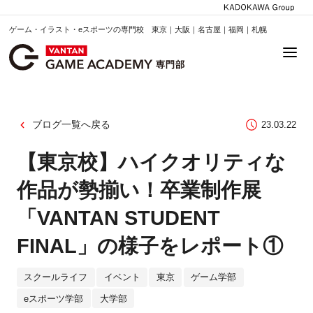
ゲーム・イラスト・eスポーツの専門校 東京｜大阪｜名古屋｜福岡｜札幌
ブログ一覧へ戻る
23.03.22
【東京校】ハイクオリティな
作品が勢揃い！卒業制作展
「VANTAN STUDENT
FINAL」の様子をレポート①
スクールライフ
イベント
東京
ゲーム学部
eスポーツ学部
大学部