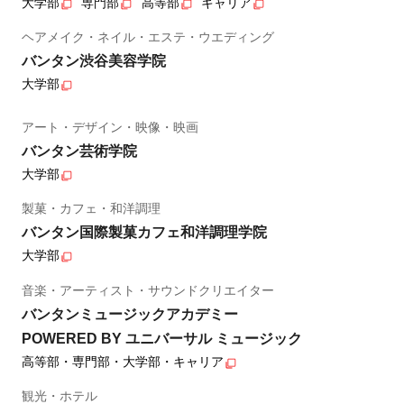
大学部
専門部
高等部
キャリア
ヘアメイク・ネイル・エステ・ウエディング
バンタン渋谷美容学院
大学部
アート・デザイン・映像・映画
バンタン芸術学院
大学部
製菓・カフェ・和洋調理
バンタン国際製菓カフェ和洋調理学院
大学部
音楽・アーティスト・サウンドクリエイター
バンタンミュージックアカデミー
POWERED BY ユニバーサル ミュージック
高等部・専門部・大学部・キャリア
観光・ホテル