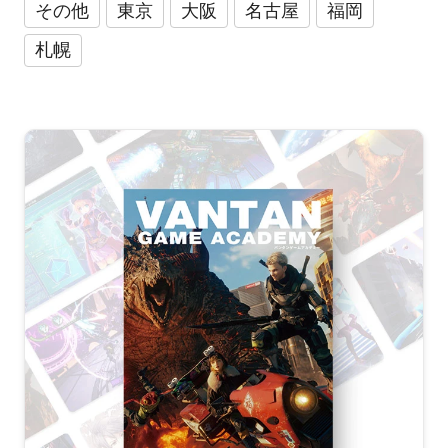
その他
東京
大阪
名古屋
福岡
札幌