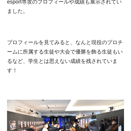
esport専攻のプロフィールや成績も展示されてい
ました。
プロフィールを見てみると、なんと現役のプロチ
ームに所属する生徒や大会で優勝を飾る生徒もい
るなど、学生とは思えない成績を残されていま
す！