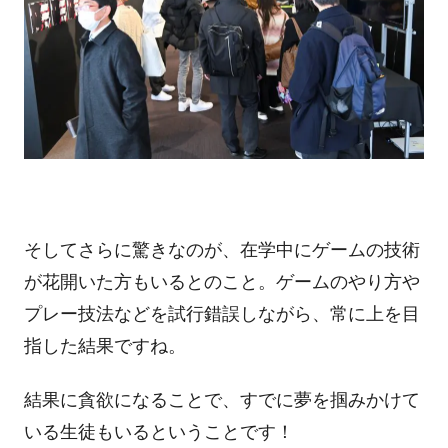
そしてさらに驚きなのが、在学中にゲームの技術
が花開いた方もいるとのこと。ゲームのやり方や
プレー技法などを試行錯誤しながら、常に上を目
指した結果ですね。
結果に貪欲になることで、すでに夢を掴みかけて
いる生徒もいるということです！