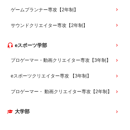
ゲームプランナー専攻【2年制】
サウンドクリエイター専攻【2年制】
eスポーツ学部
プロゲーマー・動画クリエイター専攻【3年制】
eスポーツクリエイター専攻 【3年制】
プロゲーマー・ 動画クリエイター専攻【2年制】
大学部