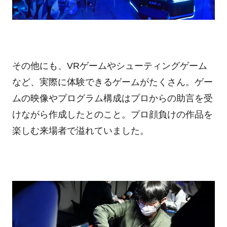
その他にも、VRゲームやシューティングゲーム
など、実際に体験できるゲームがたくさん。ゲー
ムの映像やプログラム構成はプロからの助言を受
けながら作成したとのこと。プロ顔負けの作品を
楽しむ来場者で溢れていました。