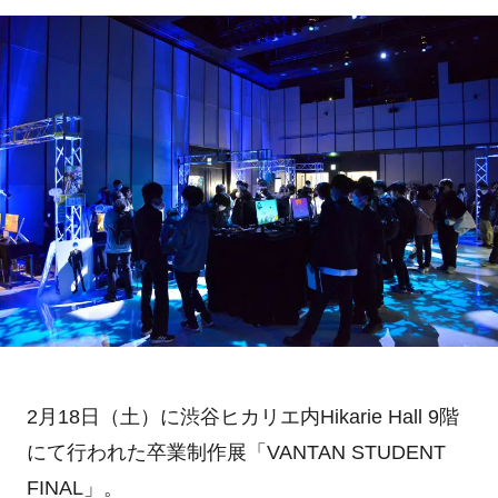
2月18日（土）に渋谷ヒカリエ内Hikarie Hall 9階
にて行われた卒業制作展「VANTAN STUDENT
FINAL」。