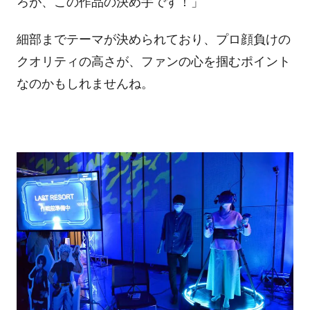
ろが、この作品の決め手です！」
細部までテーマが決められており、プロ顔負けの
クオリティの高さが、ファンの心を掴むポイント
なのかもしれませんね。