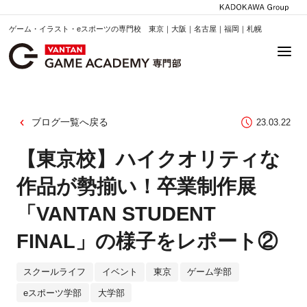
ゲーム・イラスト・eスポーツの専門校 東京｜大阪｜名古屋｜福岡｜札幌
ブログ一覧へ戻る
23.03.22
【東京校】ハイクオリティな
作品が勢揃い！卒業制作展
「VANTAN STUDENT
FINAL」の様子をレポート②
スクールライフ
イベント
東京
ゲーム学部
eスポーツ学部
大学部