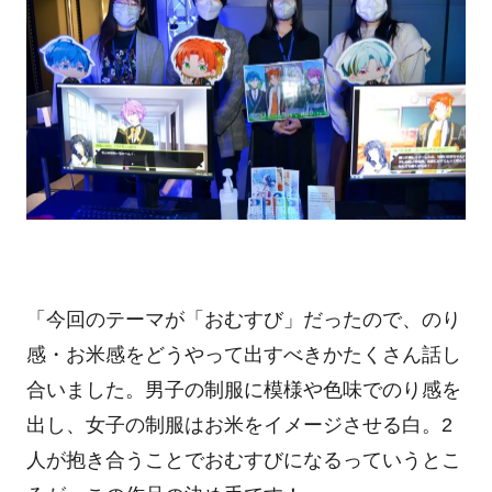
「今回のテーマが「おむすび」だったので、のり
感・お米感をどうやって出すべきかたくさん話し
合いました。男子の制服に模様や色味でのり感を
出し、女子の制服はお米をイメージさせる白。2
人が抱き合うことでおむすびになるっていうとこ