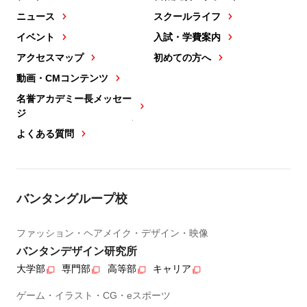
ニュース
スクールライフ
イベント
入試・学費案内
アクセスマップ
初めての方へ
動画・CMコンテンツ
名誉アカデミー長メッセー
ジ
よくある質問
バンタングループ校
ファッション・ヘアメイク・デザイン・映像
バンタンデザイン研究所
大学部
専門部
高等部
キャリア
ゲーム・イラスト・CG・eスポーツ