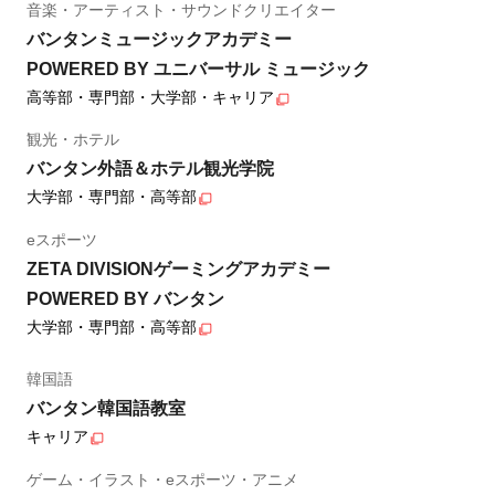
音楽・アーティスト・サウンドクリエイター
バンタンミュージックアカデミー
POWERED BY ユニバーサル ミュージック
高等部・専門部・大学部・キャリア
観光・ホテル
バンタン外語＆ホテル観光学院
大学部・専門部・高等部
eスポーツ
ZETA DIVISIONゲーミングアカデミー
POWERED BY バンタン
大学部・専門部・高等部
韓国語
バンタン韓国語教室
キャリア
ゲーム・イラスト・eスポーツ・アニメ