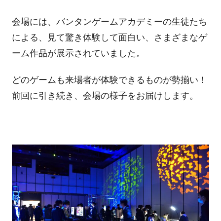
会場には、バンタンゲームアカデミーの生徒たち
による、見て驚き体験して面白い、さまざまなゲ
ーム作品が展示されていました。
どのゲームも来場者が体験できるものが勢揃い！
前回に引き続き、会場の様子をお届けします。