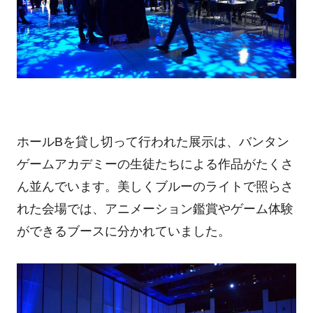
ホールBを貸し切って行われた展示は、バンタン
ゲームアカデミーの生徒たちによる作品がたくさ
ん並んでいます。美しくブルーのライトで照らさ
れた会場では、アニメーション鑑賞やゲーム体験
ができるブースに分かれていました。