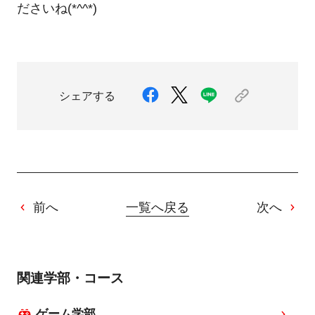
ださいね(*^^*)
シェアする
前へ
一覧へ戻る
次へ
関連学部・コース
ゲーム学部