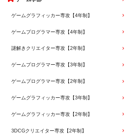
ゲームグラフィッカー専攻【4年制】
ゲームプログラマー専攻【4年制】
謎解きクリエイター専攻【2年制】
ゲームプログラマー専攻【3年制】
ゲームプログラマー専攻【2年制】
ゲームグラフィッカー専攻【3年制】
ゲームグラフィッカー専攻【2年制】
3DCGクリエイター専攻【2年制】