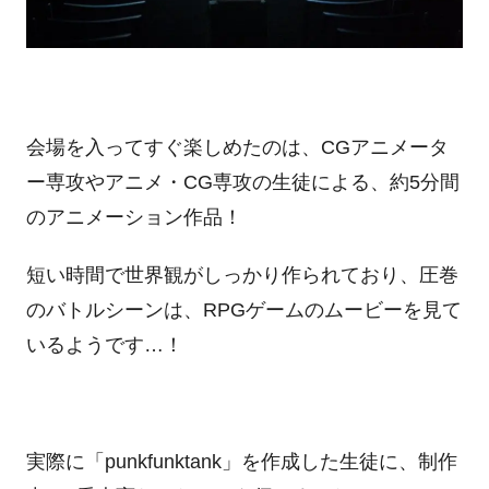
会場を入ってすぐ楽しめたのは、CGアニメータ
ー専攻やアニメ・CG専攻の生徒による、約5分間
のアニメーション作品！
短い時間で世界観がしっかり作られており、圧巻
のバトルシーンは、RPGゲームのムービーを見て
いるようです…！
実際に「punkfunktank」を作成した生徒に、制作