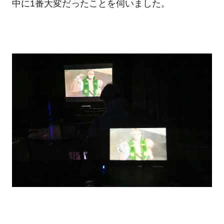
中に1番大変だったことを伺いました。