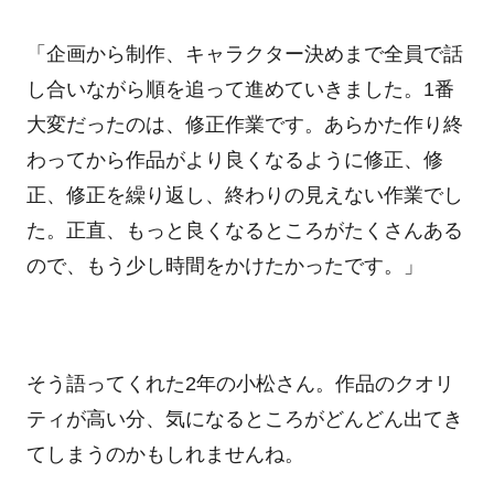
「企画から制作、キャラクター決めまで全員で話
し合いながら順を追って進めていきました。1番
大変だったのは、修正作業です。あらかた作り終
わってから作品がより良くなるように修正、修
正、修正を繰り返し、終わりの見えない作業でし
た。正直、もっと良くなるところがたくさんある
ので、もう少し時間をかけたかったです。」
そう語ってくれた2年の小松さん。作品のクオリ
ティが高い分、気になるところがどんどん出てき
てしまうのかもしれませんね。