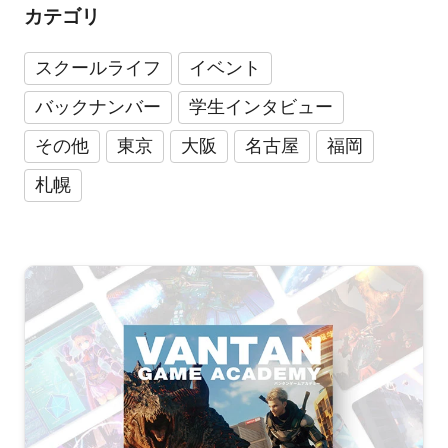
カテゴリ
スクールライフ
イベント
バックナンバー
学生インタビュー
その他
東京
大阪
名古屋
福岡
札幌