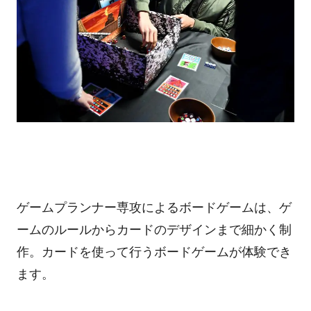
ゲームプランナー専攻によるボードゲームは、ゲ
ームのルールからカードのデザインまで細かく制
作。カードを使って行うボードゲームが体験でき
ます。