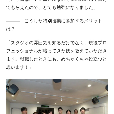
てもらえたので、とても勉強になりました」
―――
こうした特別授業に参加するメリット
は？
「スタジオの雰囲気を知るだけでなく、現役プロ
フェッショナルが培ってきた技を教えていただき
ます。就職したときにも、めちゃくちゃ役立つと
思います！」