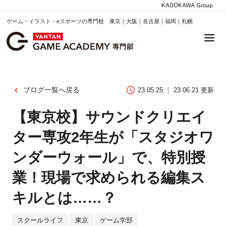
ゲーム・イラスト・eスポーツの専門校 東京｜大阪｜名古屋｜福岡｜札幌
ブログ一覧へ戻る
23.05.25
23.06.21 更新
【東京校】サウンドクリエイ
ター専攻2年生が「スタジオワ
ンダーウォール」で、特別授
業！現場で求められる編集ス
キルとは……？
スクールライフ
東京
ゲーム学部