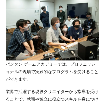
バンタン ゲームアカデミーでは、プロフェッシ
ョナルの現場で実践的なプログラムを受けること
ができます。
業界で活躍する現役クリエイターから指導を受け
ることで、就職や独立に役立つスキルを身につけ