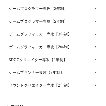
ゲームプログラマー専攻【3年制】
ゲームプログラマー専攻【2年制】
ゲームグラフィッカー専攻【3年制】
ゲームグラフィッカー専攻【2年制】
3DCGクリエイター専攻【2年制】
ゲームプランナー専攻【2年制】
サウンドクリエイター専攻【2年制】