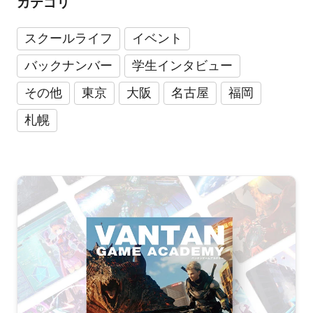
カテゴリ
スクールライフ
イベント
バックナンバー
学生インタビュー
その他
東京
大阪
名古屋
福岡
札幌