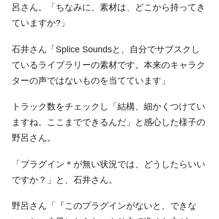
呂さん。「ちなみに、素材は、どこから持ってき
ていますか
?
」
石井さん「
Splice Sounds
と、自分でサブスクし
ているライブラリーの素材です。本来のキャラク
ターの声ではないものを当てています」
トラック数をチェックし「結構、細かくつけてい
ますね。ここまでできるんだ」と感心した様子の
野呂さん。
「プラグイン＊が無い状況では、どうしたらいい
ですか？」と、石井さん。
野呂さん「『このプラグインがないと、できな