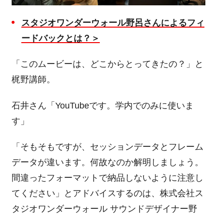
スタジオワンダーウォール野呂さんによるフィ
ードバックとは？＞
「このムービーは、どこからとってきたの？」と
梶野講師。
石井さん「
YouTube
です。学内でのみに使いま
す」
「そもそもですが、セッションデータとフレーム
データが違います。何故なのか解明しましょう。
間違ったフォーマットで納品しないように注意し
てください」とアドバイスするのは、株式会社ス
タジオワンダーウォール サウンドデザイナー野