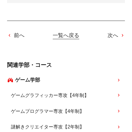
前へ
一覧へ戻る
次へ
関連学部・コース
ゲーム学部
ゲームグラフィッカー専攻【4年制】
ゲームプログラマー専攻【4年制】
謎解きクリエイター専攻【2年制】