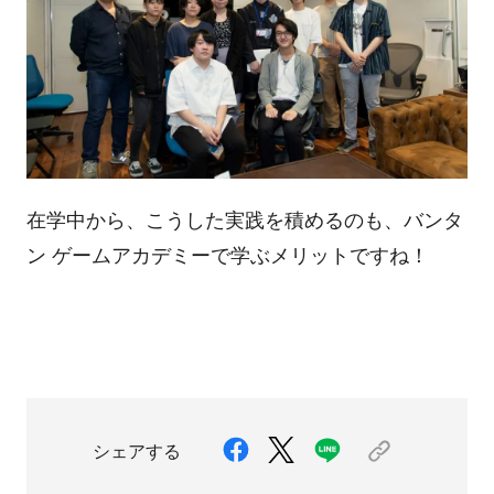
在学中から、こうした実践を積めるのも、バンタ
ン ゲームアカデミーで学ぶメリットですね！
シェアする