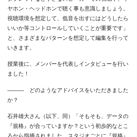
ヤホン・ヘッドホンで聴く事も意識しましょう。
視聴環境を想定して、低音を出すにはどうしたら
いいか等コントロールしていくことが重要です」
と、さまざまなパターンを想定して編集を行って
いきます。
授業後に、メンバーを代表しインタビューを行い
ました！
―――
どのようなアドバイスをいただきました
か？
石井雄大さん（以下、同）「そもそも、データの
『規格』が合っていますか？という初歩的なとこ
ろから指摘されました。スタジオごとに『規格』