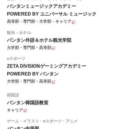
バンタンミュージックアカデミー
POWERED BY ユニバーサル ミュージック
高等部・専門部・大学部・キャリア
観光・ホテル
バンタン外語＆ホテル観光学院
大学部・専門部・高等部
eスポーツ
ZETA DIVISIONゲーミングアカデミー
POWERED BY バンタン
大学部・専門部・高等部
韓国語
バンタン韓国語教室
キャリア
ゲーム・イラスト・eスポーツ・アニメ
バンタン中等部