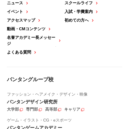
ニュース
スクールライフ
イベント
入試・学費案内
アクセスマップ
初めての方へ
動画・CMコンテンツ
名誉アカデミー長メッセー
ジ
よくある質問
バンタングループ校
ファッション・ヘアメイク・デザイン・映像
バンタンデザイン研究所
大学部
専門部
高等部
キャリア
ゲーム・イラスト・CG・eスポーツ
バンタンゲームアカデミー