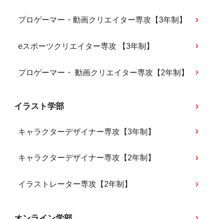
プロゲーマー・動画クリエイター専攻【3年制】
eスポーツクリエイター専攻 【3年制】
プロゲーマー・ 動画クリエイター専攻【2年制】
イラスト学部
キャラクターデザイナー専攻【3年制】
キャラクターデザイナー専攻【2年制】
イラストレーター専攻【2年制】
オンライン学部