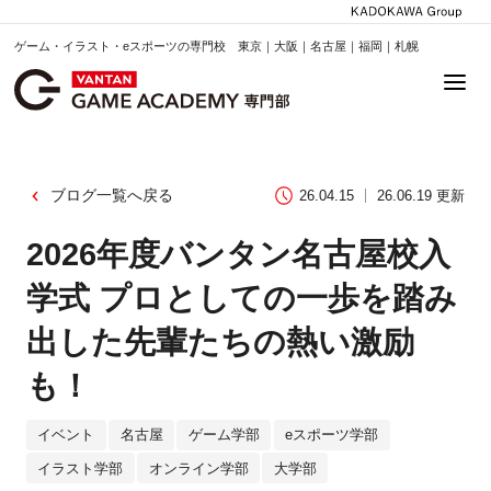
ゲーム・イラスト・eスポーツの専門校 東京｜大阪｜名古屋｜福岡｜札幌
ブログ一覧へ戻る
26.04.15
26.06.19 更新
2026年度バンタン名古屋校入
学式 プロとしての一歩を踏み
出した先輩たちの熱い激励
も！
イベント
名古屋
ゲーム学部
eスポーツ学部
イラスト学部
オンライン学部
大学部