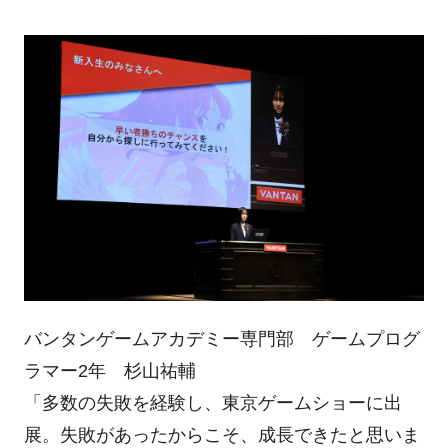
バンタンゲームアカデミー専門部 ゲームプログ
ラマー2年 杉山祐輔
「多数の失敗を経験し、東京ゲームショーに出
展。失敗があったからこそ、成長できたと思いま