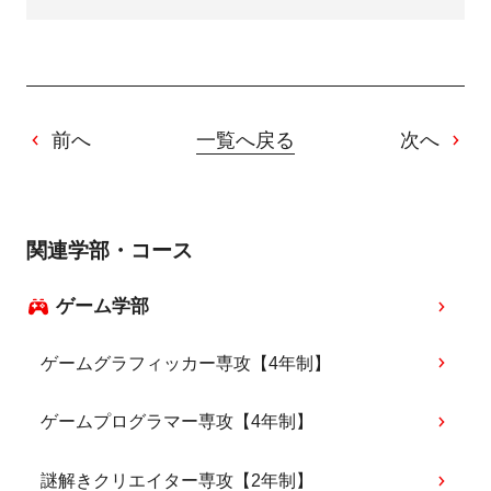
前へ
一覧へ戻る
次へ
関連学部・コース
ゲーム学部
ゲームグラフィッカー専攻【4年制】
ゲームプログラマー専攻【4年制】
謎解きクリエイター専攻【2年制】