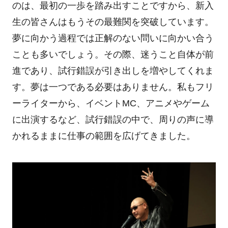
のは、最初の一歩を踏み出すことですから、新入
生の皆さんはもうその最難関を突破しています。
夢に向かう過程では正解のない問いに向かい合う
ことも多いでしょう。その際、迷うこと自体が前
進であり、試行錯誤が引き出しを増やしてくれま
す。夢は一つである必要はありません。私もフリ
ーライターから、イベントMC、アニメやゲーム
に出演するなど、試行錯誤の中で、周りの声に導
かれるままに仕事の範囲を広げてきました。