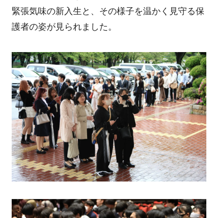
緊張気味の新入生と、その様子を温かく見守る保
護者の姿が見られました。