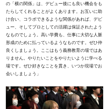
の「横の関係」は、デビュー後にも良い機会をも
たらしてくれることがよくあります。お互いに助
け合い、コラボできるような関係があれば、デビ
ュー、そしてプロとしての活躍は保証されたよう
なものでしょう。高い学費も、仕事に大切な人脈
形成のために払っているようなものです。ぜひ仲
良くしましょう。ここはもう義務教育の場ではあ
りません。やりたいことをやりたいように学べる
場です。ぜひ好きなことを貫き、いつか現場でお
会いしましょう」