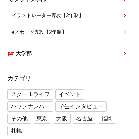
イラストレーター専攻【2年制】
eスポーツ専攻【2年制】
大学部
カテゴリ
スクールライフ
イベント
バックナンバー
学生インタビュー
その他
東京
大阪
名古屋
福岡
札幌