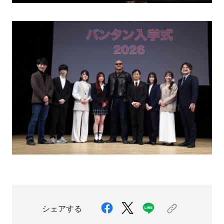
シェアする