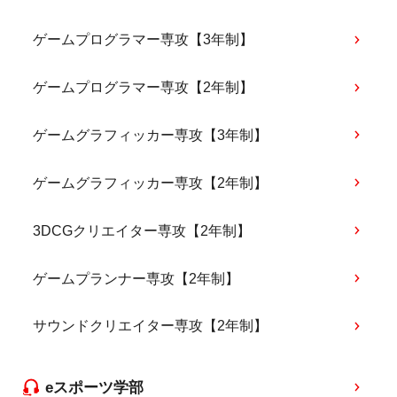
ゲームプログラマー専攻【3年制】
ゲームプログラマー専攻【2年制】
ゲームグラフィッカー専攻【3年制】
ゲームグラフィッカー専攻【2年制】
3DCGクリエイター専攻【2年制】
ゲームプランナー専攻【2年制】
サウンドクリエイター専攻【2年制】
eスポーツ学部