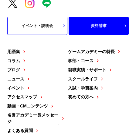
イベント・説明会
資料請求
用語集
ゲームアカデミーの特長
コラム
学部・コース
ブログ
就職実績・サポート
ニュース
スクールライフ
イベント
入試・学費案内
アクセスマップ
初めての方へ
動画・CMコンテンツ
名誉アカデミー長メッセー
ジ
よくある質問