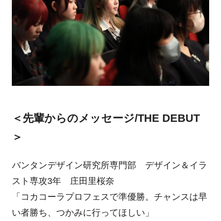
＜先輩からのメッセージ/THE DEBUT
＞
バンタンデザイン研究所専門部 デザイン＆イラ
スト専攻3年 庄田里桜奈
「コカコーラプロフェスで準優勝。チャンスは早
い者勝ち、つかみに行ってほしい」