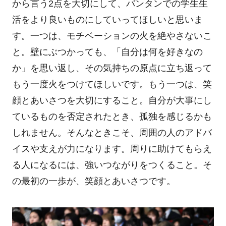
から言う2点を大切にして、バンタンでの学生生
活をより良いものにしていってほしいと思いま
す。一つは、モチベーションの火を絶やさないこ
と。壁にぶつかっても、「自分は何を好きなの
か」を思い返し、その気持ちの原点に立ち返って
もう一度火をつけてほしいです。もう一つは、笑
顔とあいさつを大切にすること。自分が大事にし
ているものを否定されたとき、孤独を感じるかも
しれません。そんなときこそ、周囲の人のアドバ
イスや支えが力になります。周りに助けてもらえ
る人になるには、強いつながりをつくること。そ
の最初の一歩が、笑顔とあいさつです。