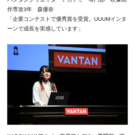
作専攻3年 森優奈
「企業コンテストで優秀賞を受賞。UUUMインタ
ーンで成長を実感しています」