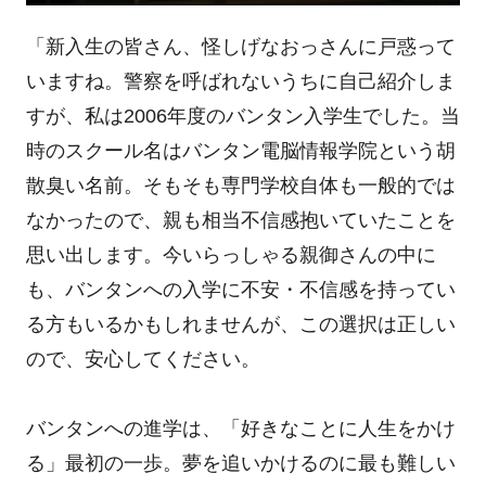
「新入生の皆さん、怪しげなおっさんに戸惑って
いますね。警察を呼ばれないうちに自己紹介しま
すが、私は2006年度のバンタン入学生でした。当
時のスクール名はバンタン電脳情報学院という胡
散臭い名前。そもそも専門学校自体も一般的では
なかったので、親も相当不信感抱いていたことを
思い出します。今いらっしゃる親御さんの中に
も、バンタンへの入学に不安・不信感を持ってい
る方もいるかもしれませんが、この選択は正しい
ので、安心してください。
バンタンへの進学は、「好きなことに人生をかけ
る」最初の一歩。夢を追いかけるのに最も難しい