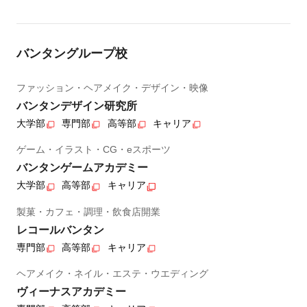
バンタングループ校
ファッション・ヘアメイク・デザイン・映像
バンタンデザイン研究所
大学部
専門部
高等部
キャリア
ゲーム・イラスト・CG・eスポーツ
バンタンゲームアカデミー
大学部
高等部
キャリア
製菓・カフェ・調理・飲食店開業
レコールバンタン
専門部
高等部
キャリア
ヘアメイク・ネイル・エステ・ウエディング
ヴィーナスアカデミー