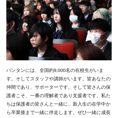
バンタンには、全国約9,000名の在校生がいま
す。そしてスタッフや講師がいます。皆あなたの
仲間であり、サポーターです。そして皆さんの保
護者こそ、一番の理解者であり支援者です。私た
ちは保護者の皆さんと一緒に、新入生の在学中か
ら卒業後まで一緒に伴走します。ぜひ一緒に成長