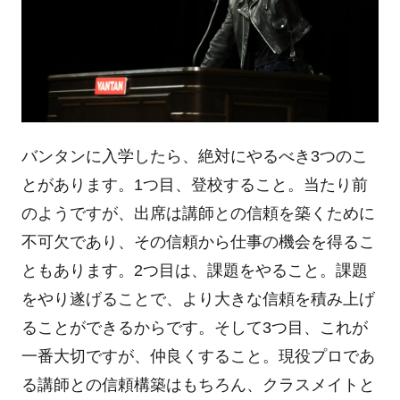
バンタンに入学したら、絶対にやるべき3つのこ
とがあります。1つ目、登校すること。当たり前
のようですが、出席は講師との信頼を築くために
不可欠であり、その信頼から仕事の機会を得るこ
ともあります。2つ目は、課題をやること。課題
をやり遂げることで、より大きな信頼を積み上げ
ることができるからです。そして3つ目、これが
一番大切ですが、仲良くすること。現役プロであ
る講師との信頼構築はもちろん、クラスメイトと