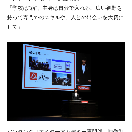
「学校は“箱”、中身は自分で入れる。広い視野を
持って専門外のスキルや、人との出会いを大切に
して」
バンタンクリエイターアカデミー専門部 映像制