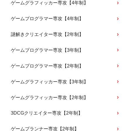
ゲームグラフィッカー専攻【4年制】
ゲームプログラマー専攻【4年制】
謎解きクリエイター専攻【2年制】
ゲームプログラマー専攻【3年制】
ゲームプログラマー専攻【2年制】
ゲームグラフィッカー専攻【3年制】
ゲームグラフィッカー専攻【2年制】
3DCGクリエイター専攻【2年制】
ゲームプランナー専攻【2年制】