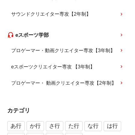
サウンドクリエイター専攻【2年制】
eスポーツ学部
プロゲーマー・動画クリエイター専攻【3年制】
eスポーツクリエイター専攻 【3年制】
プロゲーマー・ 動画クリエイター専攻【2年制】
カテゴリ
あ行
か行
さ行
た行
な行
は行