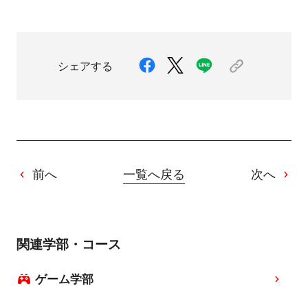
シェアする
前へ
一覧へ戻る
次へ
関連学部・コース
ゲーム学部