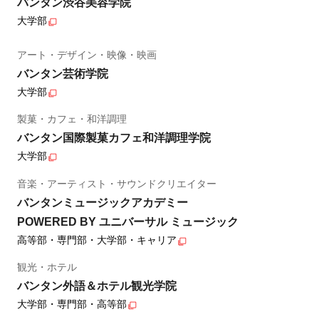
バンタン渋谷美容学院
大学部
アート・デザイン・映像・映画
バンタン芸術学院
大学部
製菓・カフェ・和洋調理
バンタン国際製菓カフェ和洋調理学院
大学部
音楽・アーティスト・サウンドクリエイター
バンタンミュージックアカデミー
POWERED BY ユニバーサル ミュージック
高等部・専門部・大学部・キャリア
観光・ホテル
バンタン外語＆ホテル観光学院
大学部・専門部・高等部