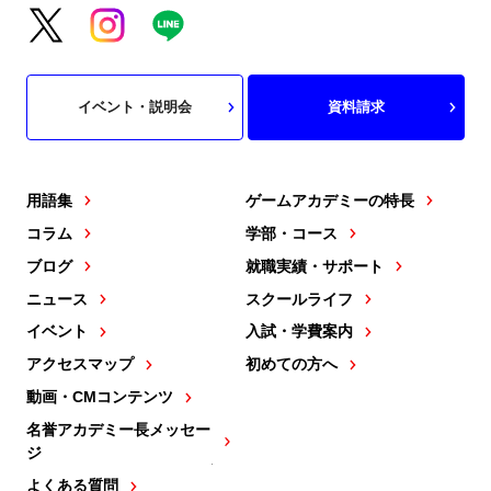
イベント・説明会
資料請求
用語集
ゲームアカデミーの特長
コラム
学部・コース
ブログ
就職実績・サポート
ニュース
スクールライフ
イベント
入試・学費案内
アクセスマップ
初めての方へ
動画・CMコンテンツ
名誉アカデミー長メッセー
ジ
よくある質問