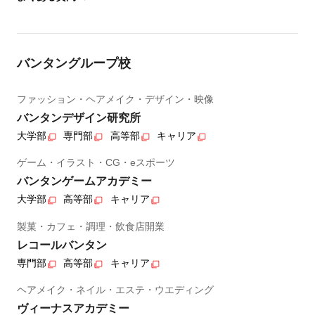
バンタングループ校
ファッション・ヘアメイク・デザイン・映像
バンタンデザイン研究所
大学部
専門部
高等部
キャリア
ゲーム・イラスト・CG・eスポーツ
バンタンゲームアカデミー
大学部
高等部
キャリア
製菓・カフェ・調理・飲食店開業
レコールバンタン
専門部
高等部
キャリア
ヘアメイク・ネイル・エステ・ウエディング
ヴィーナスアカデミー