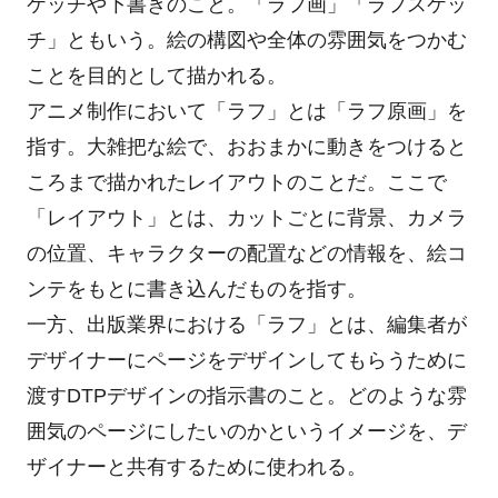
ケッチや下書きのこと。「ラフ画」「ラフスケッ
チ」ともいう。絵の構図や全体の雰囲気をつかむ
ことを目的として描かれる。
アニメ制作において「ラフ」とは「ラフ原画」を
指す。大雑把な絵で、おおまかに動きをつけると
ころまで描かれたレイアウトのことだ。ここで
「レイアウト」とは、カットごとに背景、カメラ
の位置、キャラクターの配置などの情報を、絵コ
ンテをもとに書き込んだものを指す。
一方、出版業界における「ラフ」とは、編集者が
デザイナーにページをデザインしてもらうために
渡すDTPデザインの指示書のこと。どのような雰
囲気のページにしたいのかというイメージを、デ
ザイナーと共有するために使われる。