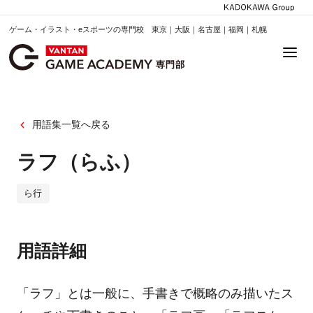
ゲーム・イラスト・eスポーツの専門校 東京｜大阪｜名古屋｜福岡｜札幌
用語集一覧へ戻る
ラフ（らふ）
ら行
用語詳細
「ラフ」とは一般に、手書きで概略のみ描いたス