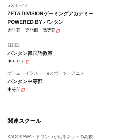
eスポーツ
ZETA DIVISIONゲーミングアカデミー
POWERED BY バンタン
大学部・専門部・高等部
韓国語
バンタン韓国語教室
キャリア
ゲーム・イラスト・eスポーツ・アニメ
バンタン中等部
中等部
関連スクール
KADOKAWA・ドワンゴが創るネットの高校