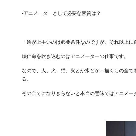
-アニメーターとして必要な素質は？
「絵が上手いのは必要条件なのですが、それ以上に
絵に命を吹き込むのはアニメーターの仕事です。
なので、人、犬、猫、火とか水とか…描くもの全て
る。
その全てになりきらないと本当の意味ではアニメー