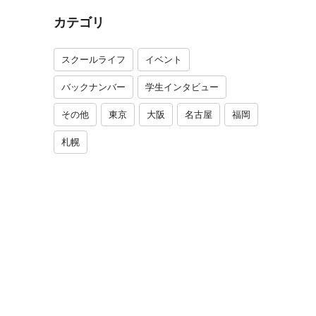
カテゴリ
スクールライフ
イベント
バックナンバー
学生インタビュー
その他
東京
大阪
名古屋
福岡
札幌