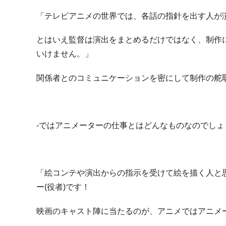
「テレビアニメの世界では、各話の指針を出す人が
とはいえ監督は演出をまとめるだけではなく、制作
いけません。」
関係者とのコミュニケーションを密にして制作の舵
-ではアニメーターの仕事とはどんなものなのでしょ
「絵コンテや演出からの指示を受けて絵を描く人と
ー(役者)です！
映画のキャスト陣に当たるのが、アニメではアニメ