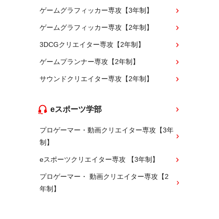
ゲームグラフィッカー専攻【3年制】
ゲームグラフィッカー専攻【2年制】
3DCGクリエイター専攻【2年制】
ゲームプランナー専攻【2年制】
サウンドクリエイター専攻【2年制】
eスポーツ学部
プロゲーマー・動画クリエイター専攻【3年
制】
eスポーツクリエイター専攻 【3年制】
プロゲーマー・ 動画クリエイター専攻【2
年制】