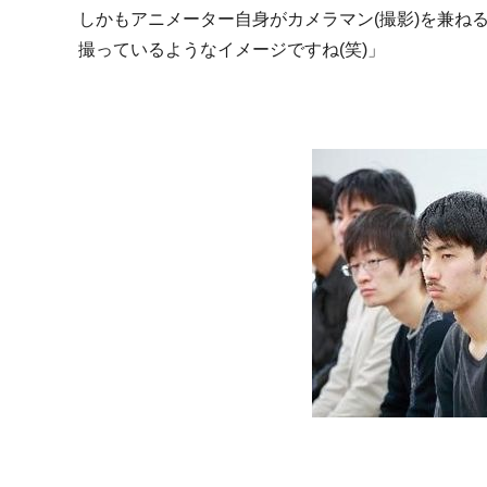
しかもアニメーター自身がカメラマン(撮影)を兼ね
撮っているようなイメージですね(笑)」