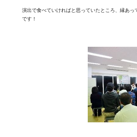
演出で食べていければと思っていたところ、縁あって
です！