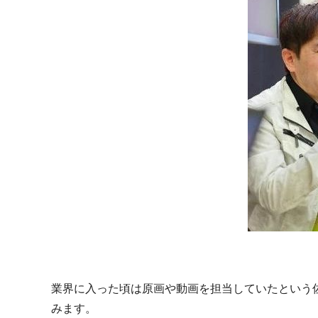
業界に入った頃は原画や動画を担当していたという
みます。