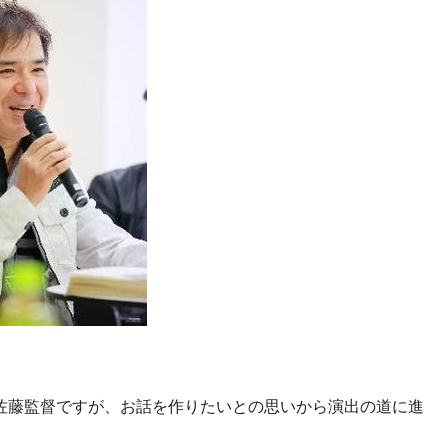
佐藤監督ですが、お話を作りたいとの思いから演出の道に進