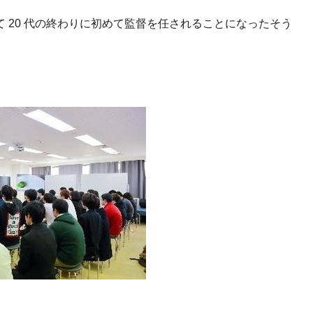
 20 代の終わりに初めて監督を任されることになったそう