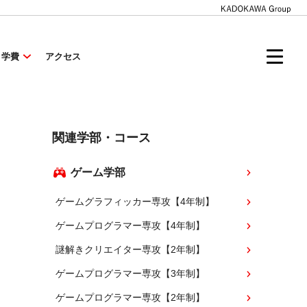
・学費
アクセス
関連学部・コース
ゲーム学部
ゲームグラフィッカー専攻【4年制】
ゲームプログラマー専攻【4年制】
謎解きクリエイター専攻【2年制】
ゲームプログラマー専攻【3年制】
ゲームプログラマー専攻【2年制】