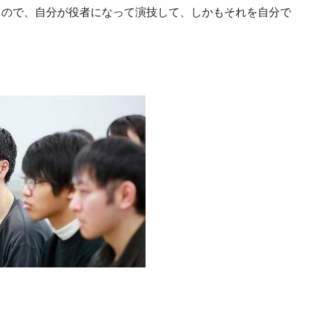
るので、自分が役者になって演技して、しかもそれを自分で