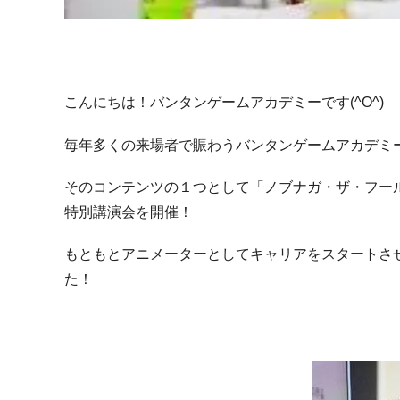
こんにちは！バンタンゲームアカデミーです(^O^)
毎年多くの来場者で賑わうバンタンゲームアカデミ
そのコンテンツの１つとして「ノブナガ・ザ・フー
特別講演会を開催！
もともとアニメーターとしてキャリアをスタートさ
た！