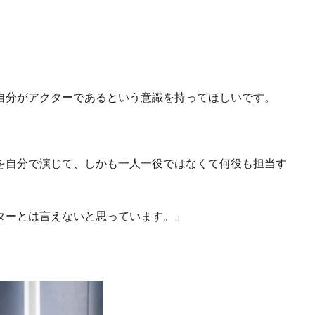
自分がアクターであるという意識を持ってほしいです。
を自分で演じて、しかも一人一役ではなくて何役も担当す
ターとは言えないと思っています。」