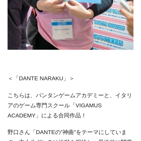
＜「DANTE NARAKU」＞
こちらは、バンタンゲームアカデミーと、イタリ
アのゲーム専門スクール「VIGAMUS
ACADEMY」による合同作品！
野口さん「DANTEの”神曲”をテーマにしていま