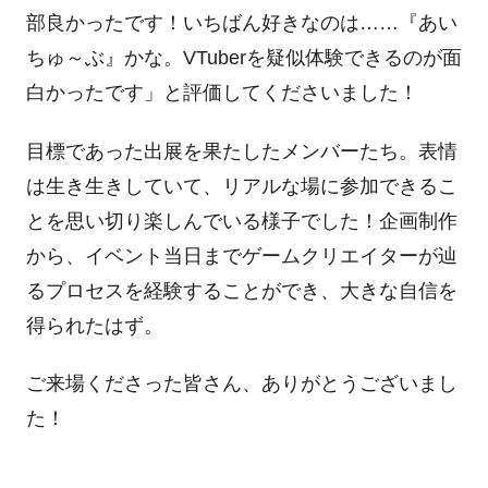
部良かったです！いちばん好きなのは……『あい
ちゅ～ぶ』かな。VTuberを疑似体験できるのが面
白かったです」と評価してくださいました！
目標であった出展を果たしたメンバーたち。表情
は生き生きしていて、リアルな場に参加できるこ
とを思い切り楽しんでいる様子でした！企画制作
から、イベント当日までゲームクリエイターが辿
るプロセスを経験することができ、大きな自信を
得られたはず。
ご来場くださった皆さん、ありがとうございまし
た！