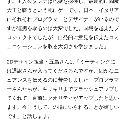
す。主人公ダンテは地獄を探検し、最終的に閻魔
大王と戦うという死にゲーです。日本、イタリア
にそれぞれプログラマーとデザイナーがいるので
すが連携を取るのは大変でした。国境を越えたプ
ロジェクトでしたが、自発的に意見を伝えたコミ
ュニケーションを取る大切さを学びました」
2Dデザイン担当・五島さんは「ミーティングに
は通訳さんが入ってくださるんですが、細かなニ
ュアンスを伝えるのに苦労しました。プログラマ
ーさんたちが、ギリギリまでブラッシュアップし
てくれて、直前にクオリティがアップしたと思い
ます。今こうしてこの場にいられることが嬉しい
です」と話します。