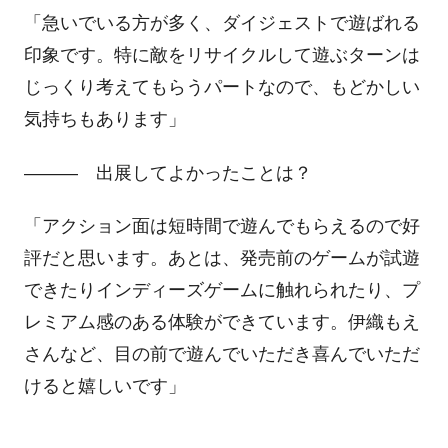
「急いでいる方が多く、ダイジェストで遊ばれる
印象です。特に敵をリサイクルして遊ぶターンは
じっくり考えてもらうパートなので、もどかしい
気持ちもあります」
――― 出展してよかったことは？
「アクション面は短時間で遊んでもらえるので好
評だと思います。あとは、発売前のゲームが試遊
できたりインディーズゲームに触れられたり、プ
レミアム感のある体験ができています。伊織もえ
さんなど、目の前で遊んでいただき喜んでいただ
けると嬉しいです」