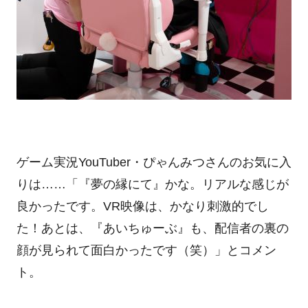
ゲーム実況YouTuber・ぴゃんみつさんのお気に入
りは……「『夢の縁にて』かな。リアルな感じが
良かったです。VR映像は、かなり刺激的でし
た！あとは、『あいちゅーぶ』も、配信者の裏の
顔が見られて面白かったです（笑）」とコメン
ト。