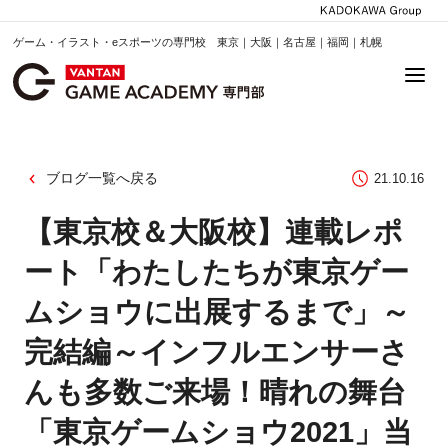
ゲーム・イラスト・eスポーツの専門校 東京｜大阪｜名古屋｜福岡｜札幌
ブログ一覧へ戻る
21.10.16
【東京校＆大阪校】連載レポ
ート「わたしたちが東京ゲー
ムショウに出展するまで」～
完結編～インフルエンサーさ
んも多数ご来場！晴れの舞台
「東京ゲームショウ2021」当