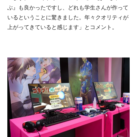
ぶ』も良かったですし、どれも学生さんが作って
いるということに驚きました。年々クオリティが
上がってきていると感じます」とコメント。