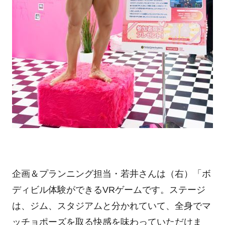
企画＆プランニング担当・若井さんは（右）「ボ
ディビル体験ができるVRゲームです。ステージ
は、ジム、スタジアムと分かれていて、全身でマ
ッチョポーズを取る快感を味わっていただけま