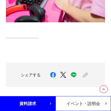
シェアする
資料請求
イベント・説明会