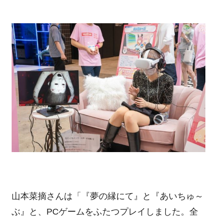
山本菜摘さんは「『夢の縁にて』と『あいちゅ～
ぶ』と、PCゲームをふたつプレイしました。全