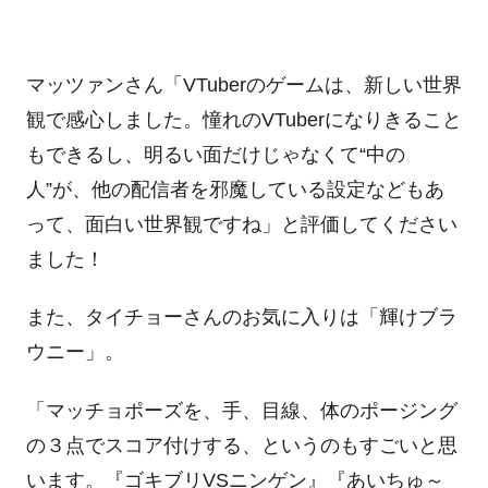
マッツァンさん「VTuberのゲームは、新しい世界
観で感心しました。憧れのVTuberになりきること
もできるし、明るい面だけじゃなくて“中の
人”が、他の配信者を邪魔している設定などもあ
って、面白い世界観ですね」と評価してください
ました！
また、タイチョーさんのお気に入りは「輝けブラ
ウニー」。
「マッチョポーズを、手、目線、体のポージング
の３点でスコア付けする、というのもすごいと思
います。『ゴキブリVSニンゲン』『あいちゅ～