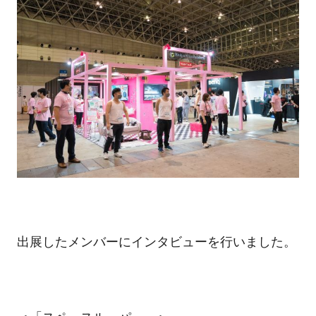
出展したメンバーにインタビューを行いました。