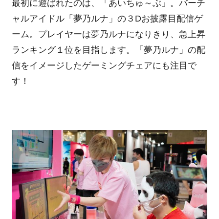
最初に遊ばれたのは、「あいちゅ～ぶ」。バーチ
ャルアイドル「夢乃ルナ」の３Dお披露目配信ゲ
ーム。プレイヤーは夢乃ルナになりきり、急上昇
ランキング１位を目指します。「夢乃ルナ」の配
信をイメージしたゲーミングチェアにも注目で
す！