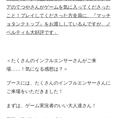
アのてつやさんがゲームを気に入ってくださった
こと！プレイしてくださった方全員に、『マッチ
ョタンクトップ』をお渡ししているんですが、ノ
ベルティも大好評です」
＜たくさんのインフルエンサーさんがご来
場……！気になる感想は？＞
ブースには、たくさんのインフルエンサーさんに
ご来場をいただきました！
まずは、ゲーム実況者のいい大人達さん！