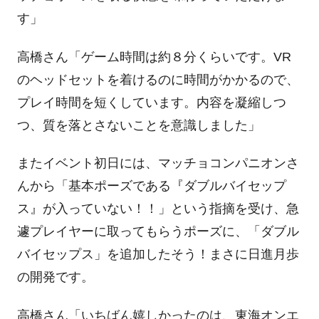
す」
高橋さん「ゲーム時間は約８分くらいです。VR
のヘッドセットを着けるのに時間がかかるので、
プレイ時間を短くしています。内容を凝縮しつ
つ、質を落とさないことを意識しました」
またイベント初日には、マッチョコンパニオンさ
んから「基本ポーズである『ダブルバイセップ
ス』が入っていない！！」という指摘を受け、急
遽プレイヤーに取ってもらうポーズに、「ダブル
バイセップス」を追加したそう！まさに日進月歩
の開発です。
高橋さん「いちばん嬉しかったのは、東海オンエ