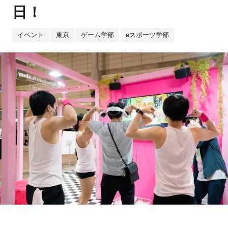
日！
イベント
東京
ゲーム学部
eスポーツ学部