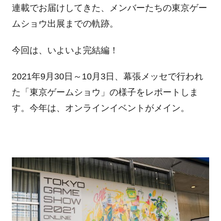
連載でお届けしてきた、メンバーたちの東京ゲー
ムショウ出展までの軌跡。
今回は、いよいよ完結編！
2021年9月30日～10月3日、幕張メッセで行われ
た「東京ゲームショウ」の様子をレポートしま
す。今年は、オンラインイベントがメイン。