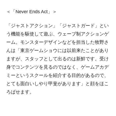
＜「Never Ends Act」＞
「ジャストアクション」「ジャストガード」とい
う機能を駆使して遊ぶ、ウェーブ制アクションゲ
ーム。モンスターデザインなどを担当した牧野さ
んは「東京ゲームショウには以前来たことがあり
ますが、スタッフとして出るのは新鮮です。受け
身でコンテンツを見るのではなく、ゲームアカデ
ミーというスクールを紹介する目的があるので、
とても面白いしやり甲斐があります」と顔をほこ
ろばせます。