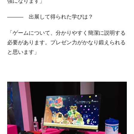
強になります」
――― 出展して得られた学びは？
「ゲームについて、分かりやすく簡潔に説明する
必要があります。プレゼン力がかなり鍛えられる
と思います」