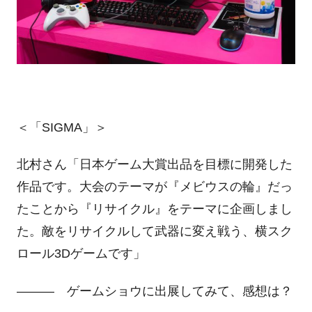
＜「SIGMA」＞
北村さん「日本ゲーム大賞出品を目標に開発した
作品です。大会のテーマが『メビウスの輪』だっ
たことから『リサイクル』をテーマに企画しまし
た。敵をリサイクルして武器に変え戦う、横スク
ロール3Dゲームです」
――― ゲームショウに出展してみて、感想は？