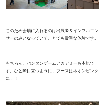
このため会場に入れるのは出展者＆インフルエン
サーのみとなっていて、とても貴重な体験です。
もちろん、バンタンゲームアカデミーも本気で
す。ひと際目立つように、ブースはネオンピンク
に！！