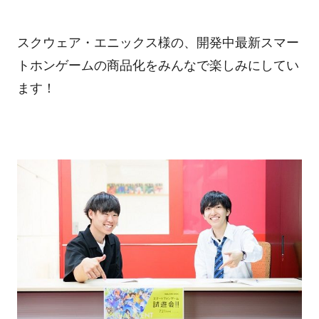
スクウェア・エニックス様の、開発中最新スマー
トホンゲームの商品化をみんなで楽しみにしてい
ます！