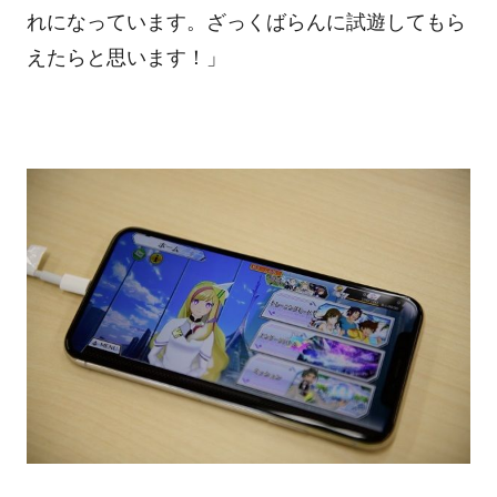
れになっています。ざっくばらんに試遊してもら
えたらと思います！」