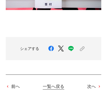
シェアする
前へ
一覧へ戻る
次へ