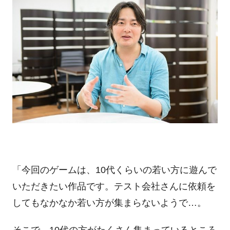
「今回のゲームは、10代くらいの若い方に遊んで
いただきたい作品です。テスト会社さんに依頼を
してもなかなか若い方が集まらないようで…。