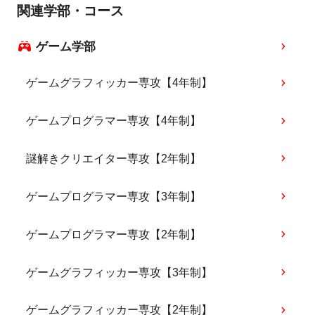
関連学部・コース
ゲーム学部
ゲームグラフィッカー専攻【4年制】
ゲームプログラマー専攻【4年制】
謎解きクリエイター専攻【2年制】
ゲームプログラマー専攻【3年制】
ゲームプログラマー専攻【2年制】
ゲームグラフィッカー専攻【3年制】
ゲームグラフィッカー専攻【2年制】