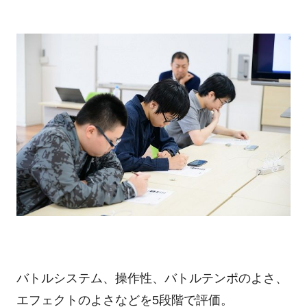
バトルシステム、操作性、バトルテンポのよさ、
エフェクトのよさなどを5段階で評価。