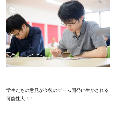
学生たちの意見が今後のゲーム開発に生かされる
可能性大！！