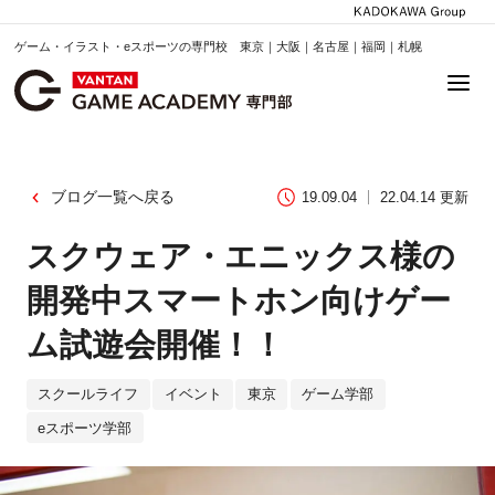
ゲーム・イラスト・eスポーツの専門校 東京｜大阪｜名古屋｜福岡｜札幌
ブログ一覧へ戻る
19.09.04
22.04.14 更新
スクウェア・エニックス様の
開発中スマートホン向けゲー
ム試遊会開催！！
スクールライフ
イベント
東京
ゲーム学部
eスポーツ学部