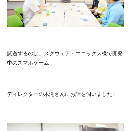
試遊するのは、スクウェア・エニックス様で開発
中のスマホゲーム
ディレクターの木滝さんにお話を伺いました！