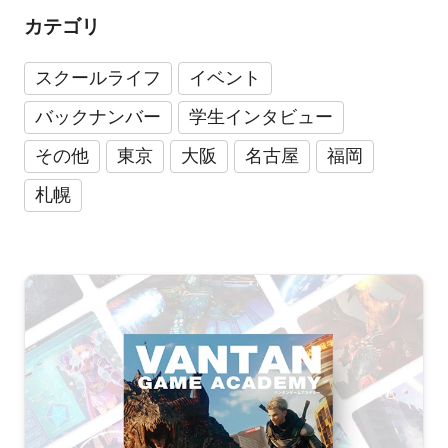
カテゴリ
スクールライフ
イベント
バックナンバー
学生インタビュー
その他
東京
大阪
名古屋
福岡
札幌