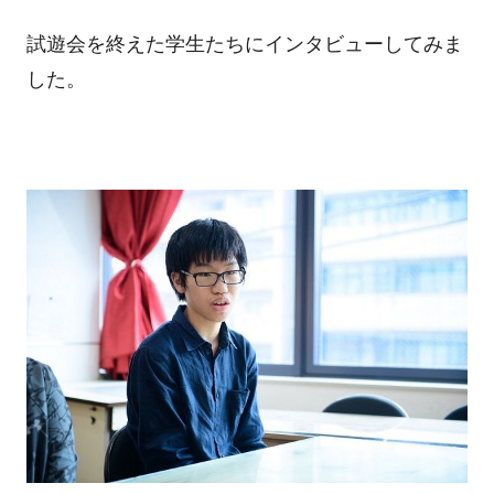
試遊会を終えた学生たちにインタビューしてみま
した。