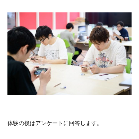
体験の後はアンケートに回答します。