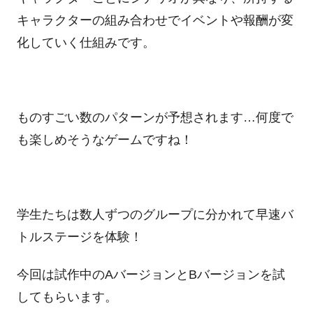
キャラクターの組み合わせでイベントや報酬が変
化していく仕組みです。
ものすごい数のパターンが予想されます…何度で
も楽しめそうなゲームですね！
学生たちは数人ずつのグループに分かれて早速バ
トルステージを体験！
今回は試作中のAバージョンとBバージョンを試
してもらいます。