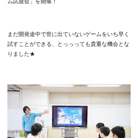
ム試遊会」を開催！
まだ開発途中で世に出ていないゲームをいち早く
試すことができる、とっっっても貴重な機会とな
りました★