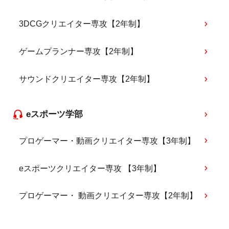
3DCGクリエイター専攻【2年制】
ゲームプランナー専攻【2年制】
サウンドクリエイター専攻【2年制】
eスポーツ学部
プロゲーマー・動画クリエイター専攻【3年制】
eスポーツクリエイター専攻 【3年制】
プロゲーマー・ 動画クリエイター専攻【2年制】