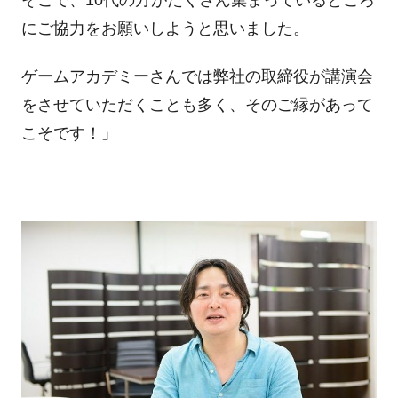
そこで、10代の方がたくさん集まっているところ
にご協力をお願いしようと思いました。
ゲームアカデミーさんでは弊社の取締役が講演会
をさせていただくことも多く、そのご縁があって
こそです！」