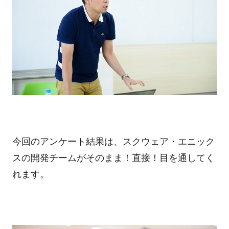
今回のアンケート結果は、スクウェア・エニック
スの開発チームがそのまま！直接！目を通してく
れます。