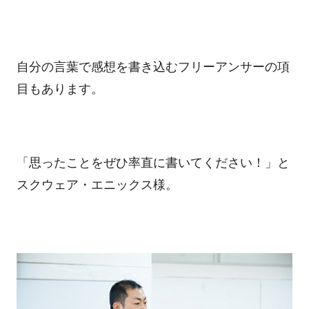
自分の言葉で感想を書き込むフリーアンサーの項
目もあります。
「思ったことをぜひ率直に書いてください！」と
スクウェア・エニックス様。