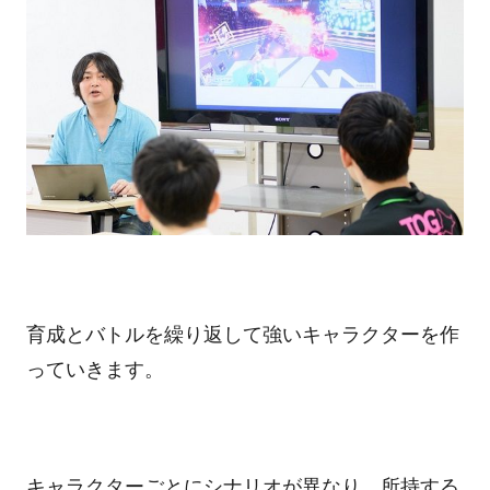
育成とバトルを繰り返して強いキャラクターを作
っていきます。
キャラクターごとにシナリオが異なり、所持する