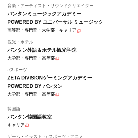
音楽・アーティスト・サウンドクリエイター
バンタンミュージックアカデミー
POWERED BY ユニバーサル ミュージック
高等部・専門部・大学部・キャリア
観光・ホテル
バンタン外語＆ホテル観光学院
大学部・専門部・高等部
eスポーツ
ZETA DIVISIONゲーミングアカデミー
POWERED BY バンタン
大学部・専門部・高等部
韓国語
バンタン韓国語教室
キャリア
ゲーム・イラスト・eスポーツ・アニメ