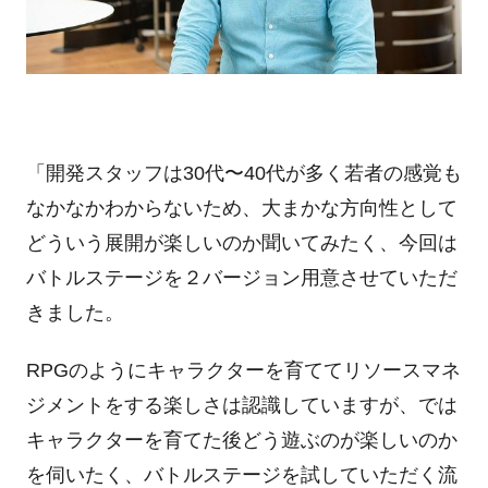
「開発スタッフは30代〜40代が多く若者の感覚も
なかなかわからないため、大まかな方向性として
どういう展開が楽しいのか聞いてみたく、今回は
バトルステージを２バージョン用意させていただ
きました。
RPGのようにキャラクターを育ててリソースマネ
ジメントをする楽しさは認識していますが、では
キャラクターを育てた後どう遊ぶのが楽しいのか
を伺いたく、バトルステージを試していただく流