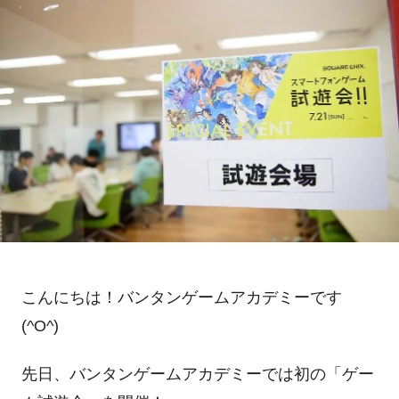
こんにちは！バンタンゲームアカデミーです
(^O^)
先日、バンタンゲームアカデミーでは初の「ゲー