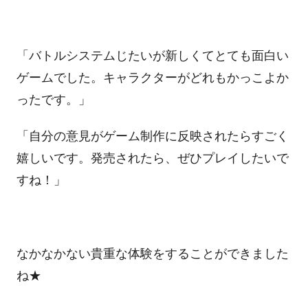
「バトルシステムじたいが新しくてとても面白い
ゲームでした。キャラクターがどれもかっこよか
ったです。」
「自分の意見がゲーム制作に反映されたらすごく
嬉しいです。発売されたら、ぜひプレイしたいで
すね！」
なかなかない貴重な体験をすることができました
ね★