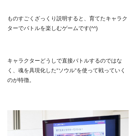
ものすごくざっくり説明すると、育てたキャラク
ターでバトルを楽しむゲームです(^^)
キャラクターどうしで直接バトルするのではな
く、魂を具現化した”ソウル”を使って戦っていく
のが特徴。