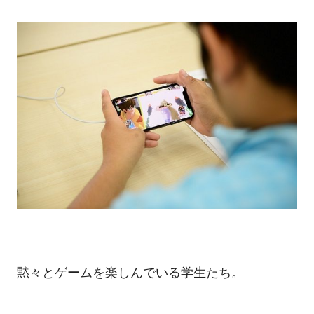
黙々とゲームを楽しんでいる学生たち。