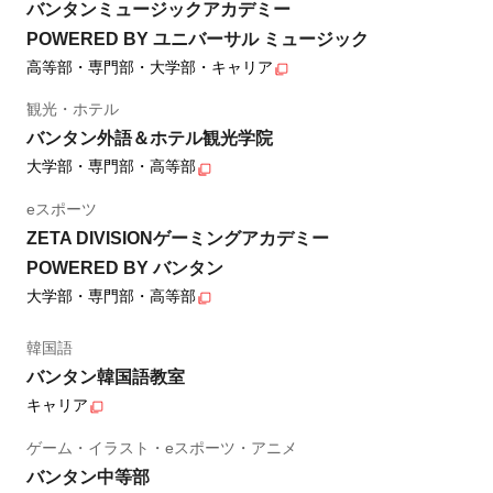
バンタンミュージックアカデミー
POWERED BY ユニバーサル ミュージック
高等部・専門部・大学部・キャリア
観光・ホテル
バンタン外語＆ホテル観光学院
大学部・専門部・高等部
eスポーツ
ZETA DIVISIONゲーミングアカデミー
POWERED BY バンタン
大学部・専門部・高等部
韓国語
バンタン韓国語教室
キャリア
ゲーム・イラスト・eスポーツ・アニメ
バンタン中等部