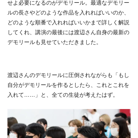
せよ必要になるのがデモリール。最適なデモリー
ルの長さやどのような作品を入れればいいのか、
どのような順番で入れればいいかまで詳しく解説
してくれ、講演の最後には渡辺さん自身の最新の
デモリールも見せていただきました。
渡辺さんのデモリールに圧倒されながらも「もし
自分がデモリールを作るとしたら、これとこれを
入れて……」と、全ての生徒が考えたはず。