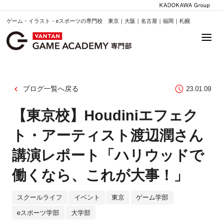
ゲーム・イラスト・eスポーツの専門校 東京｜大阪｜名古屋｜福岡｜札幌
ブログ一覧へ戻る
23.01.09
【東京校】Houdiniエフェク
ト・アーティスト渡辺潤さん
講演レポート「ハリウッドで
働くなら、これが大事！」
スクールライフ
イベント
東京
ゲーム学部
eスポーツ学部
大学部