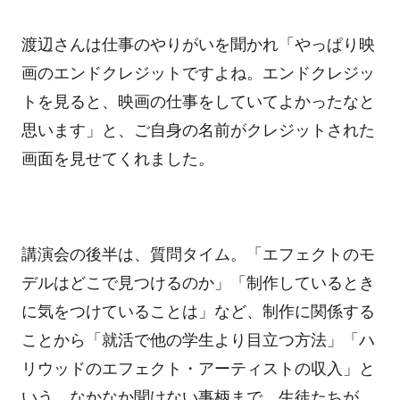
渡辺さんは仕事のやりがいを聞かれ「やっぱり映
画のエンドクレジットですよね。エンドクレジッ
トを見ると、映画の仕事をしていてよかったなと
思います」と、ご自身の名前がクレジットされた
画面を見せてくれました。
講演会の後半は、質問タイム。「エフェクトのモ
デルはどこで見つけるのか」「制作しているとき
に気をつけていることは」など、制作に関係する
ことから「就活で他の学生より目立つ方法」「ハ
リウッドのエフェクト・アーティストの収入」と
いう、なかなか聞けない事柄まで、生徒たちが