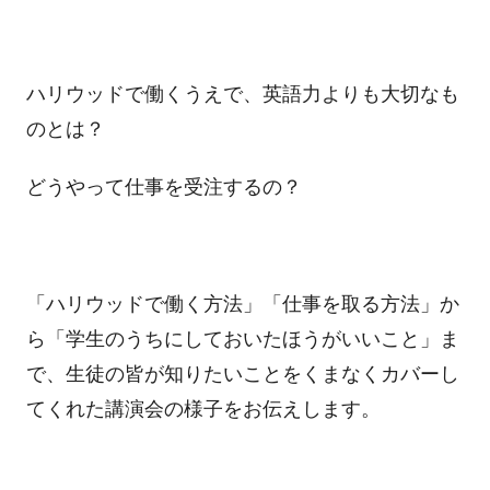
ハリウッドで働くうえで、英語力よりも大切なも
のとは？
どうやって仕事を受注するの？
「ハリウッドで働く方法」「仕事を取る方法」か
ら「学生のうちにしておいたほうがいいこと」ま
で、生徒の皆が知りたいことをくまなくカバーし
てくれた講演会の様子をお伝えします。