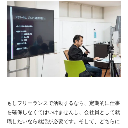
もしフリーランスで活動するなら、定期的に仕事
を確保しなくてはいけませんし、会社員として就
職したいなら就活が必要です。そして、どちらに