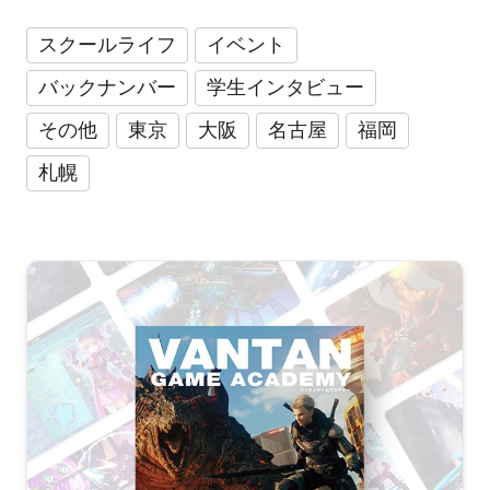
スクールライフ
イベント
バックナンバー
学生インタビュー
その他
東京
大阪
名古屋
福岡
札幌