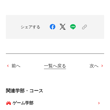
シェアする
前へ
一覧へ戻る
次へ
関連学部・コース
ゲーム学部