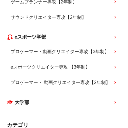
ゲームプランナー専攻【2年制】
サウンドクリエイター専攻【2年制】
eスポーツ学部
プロゲーマー・動画クリエイター専攻【3年制】
eスポーツクリエイター専攻 【3年制】
プロゲーマー・ 動画クリエイター専攻【2年制】
大学部
カテゴリ