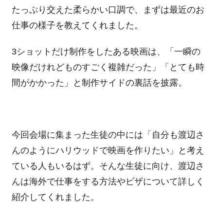
たっぷり交えた柔らかい口調で、まずは最近のお
仕事の様子を教えてくれました。
3
ショットだけ制作をしたある映画は、「一瞬の
映像だけれどものすごく複雑だった」「とても時
間がかかった」と制作サイドの裏話を披露。
今回会場に集まった生徒の中には「自分も渡辺さ
んのようにハリウッドで映画を作りたい」と考え
ている人もいるはず。そんな生徒に向け、渡辺さ
んは海外で仕事をする方法やビザについて詳しく
紹介してくれました。