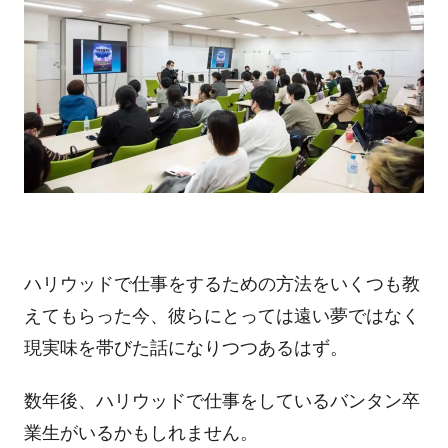
ハリウッドで仕事をするための方法をいくつも教
えてもらった今、彼らにとっては遠い夢ではなく
現実味を帯びた話になりつつあるはず。
数年後、ハリウッドで仕事をしているバンタン卒
業生がいるかもしれません。