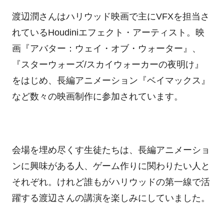
渡辺潤さんはハリウッド映画で主にVFXを担当さ
れているHoudiniエフェクト・アーティスト。映
画『アバター：ウェイ・オブ・ウォーター』、
『スターウォーズ/スカイウォーカーの夜明け』
をはじめ、長編アニメーション『ベイマックス』
など数々の映画制作に参加されています。
会場を埋め尽くす生徒たちは、長編アニメーショ
ンに興味がある人、ゲーム作りに関わりたい人と
それぞれ。けれど誰もがハリウッドの第一線で活
躍する渡辺さんの講演を楽しみにしていました。