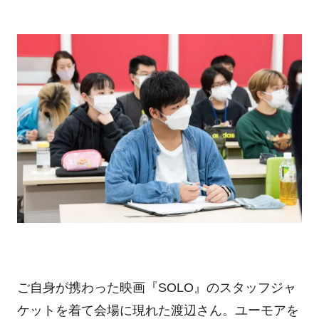
ご自身が携わった映画『
SOLO
』のスタッフジャ
ケットを着て会場に現れた渡辺さん。ユーモアを