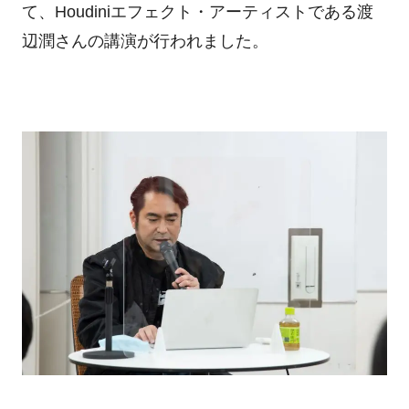
て、Houdiniエフェクト・アーティストである渡
辺潤さんの講演が行われました。