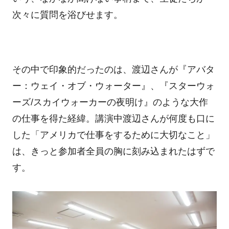
次々に質問を浴びせます。
その中で印象的だったのは、渡辺さんが『アバタ
ー：ウェイ・オブ・ウォーター』、『スターウォ
ーズ/スカイウォーカーの夜明け』のような大作
の仕事を得た経緯。講演中渡辺さんが何度も口に
した「アメリカで仕事をするために大切なこと」
は、きっと参加者全員の胸に刻み込まれたはずで
す。