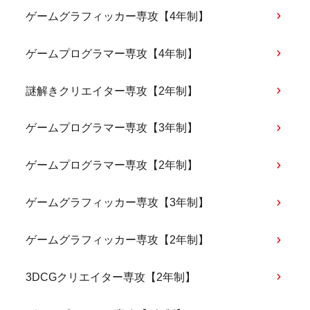
ゲームグラフィッカー専攻【4年制】
ゲームプログラマー専攻【4年制】
謎解きクリエイター専攻【2年制】
ゲームプログラマー専攻【3年制】
ゲームプログラマー専攻【2年制】
ゲームグラフィッカー専攻【3年制】
ゲームグラフィッカー専攻【2年制】
3DCGクリエイター専攻【2年制】