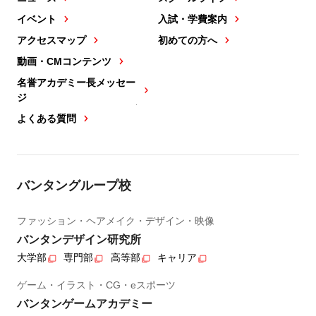
イベント
入試・学費案内
アクセスマップ
初めての方へ
動画・CMコンテンツ
名誉アカデミー長メッセー
ジ
よくある質問
バンタングループ校
ファッション・ヘアメイク・デザイン・映像
バンタンデザイン研究所
大学部
専門部
高等部
キャリア
ゲーム・イラスト・CG・eスポーツ
バンタンゲームアカデミー