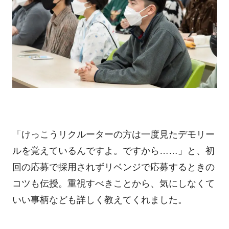
「けっこうリクルーターの方は一度見たデモリー
ルを覚えているんですよ。ですから……」と、初
回の応募で採用されずリベンジで応募するときの
コツも伝授。重視すべきことから、気にしなくて
いい事柄なども詳しく教えてくれました。