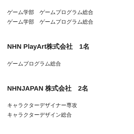
ゲーム学部 ゲームプログラム総合
ゲーム学部 ゲームプログラム総合
NHN PlayArt株式会社 1名
ゲームプログラム総合
NHNJAPAN 株式会社 2名
キャラクターデザイナー専攻
キャラクターデザイン総合