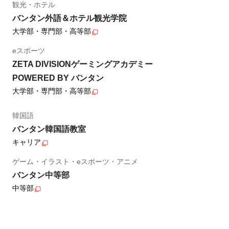
観光・ホテル
バンタン外語＆ホテル観光学院
大学部・専門部・高等部
eスポーツ
ZETA DIVISIONゲーミングアカデミー
POWERED BY バンタン
大学部・専門部・高等部
韓国語
バンタン韓国語教室
キャリア
ゲーム・イラスト・eスポーツ・アニメ
バンタン中等部
中等部