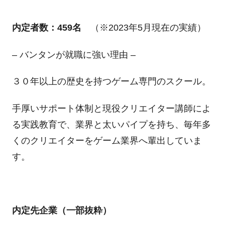
内定者数：459名
（※2023年5月現在の実績）
– バンタンが就職に強い理由 –
３０年以上の歴史を持つゲーム専門のスクール。
手厚いサポート体制と現役クリエイター講師によ
る実践教育で、業界と太いパイプを持ち、毎年多
くのクリエイターをゲーム業界へ輩出していま
す。
内定先企業（一部抜粋）