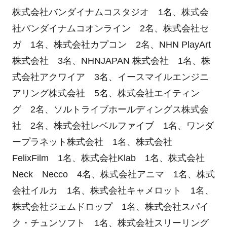
株式会社バンダイナムコスタジオ 1名、株式会
社バンダイナムコオンライン 2名、
株式会社セ
ガ 1名、
株式会社カプコン 2名、
NHN PlayArt
株式会社 3名、NHNJAPAN 株式会社 1名、株
式会社アクワイア 3名、イースマイルエンジニ
アリング株式会社 5名、株式会社エイティン
グ 2名、ソルトライブホールディングス株式会
社 2名、株式会社レベルファイブ 1名、ワンダ
ープラネット株式会社 1名、株式会社
FelixFilm 1名、株式会社Klab 1名、株式会社
Neck Necco 4名、株式会社アニマ 1名、株式
会社イルカ 1名、株式会社キャメロット 1名、
株式会社ジェムドロップ 1名、株式会社スパイ
ク・チュンソフト 1名、株式会社スリーリング