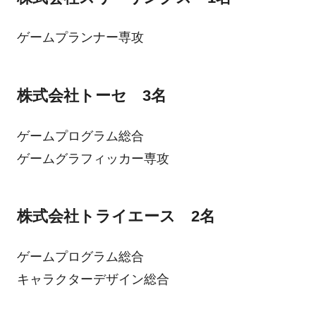
ゲームプランナー専攻
株式会社トーセ 3名
ゲームプログラム総合
ゲームグラフィッカー専攻
株式会社トライエース 2名
ゲームプログラム総合
キャラクターデザイン総合