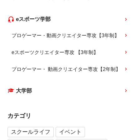
eスポーツ学部
プロゲーマー・動画クリエイター専攻【3年制】
eスポーツクリエイター専攻 【3年制】
プロゲーマー・ 動画クリエイター専攻【2年制】
大学部
カテゴリ
スクールライフ
イベント