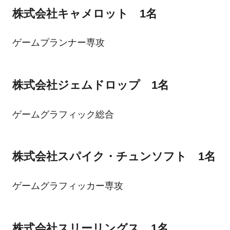
株式会社キャメロット 1名
ゲームプランナー専攻
株式会社ジェムドロップ 1名
ゲームグラフィック総合
株式会社スパイク・チュンソフト 1名
ゲームグラフィッカー専攻
株式会社スリーリングス 1名