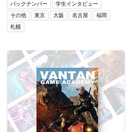
バックナンバー
学生インタビュー
その他
東京
大阪
名古屋
福岡
札幌