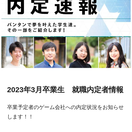
2023年3月卒業生 就職内定者情報
卒業予定者のゲーム会社への内定状況をお知らせ
します！！