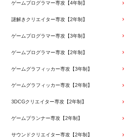
ゲームプログラマー専攻【4年制】
謎解きクリエイター専攻【2年制】
ゲームプログラマー専攻【3年制】
ゲームプログラマー専攻【2年制】
ゲームグラフィッカー専攻【3年制】
ゲームグラフィッカー専攻【2年制】
3DCGクリエイター専攻【2年制】
ゲームプランナー専攻【2年制】
サウンドクリエイター専攻【2年制】