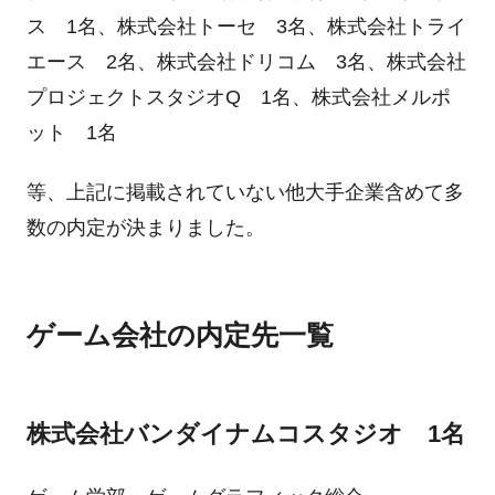
ス 1名、株式会社トーセ 3名、株式会社トライ
エース 2名、株式会社ドリコム 3名、株式会社
プロジェクトスタジオQ 1名、株式会社メルポ
ット 1名
等、上記に掲載されていない他大手企業含めて多
数の内定が決まりました。
ゲーム会社の内定先一覧
株式会社バンダイナムコスタジオ 1名