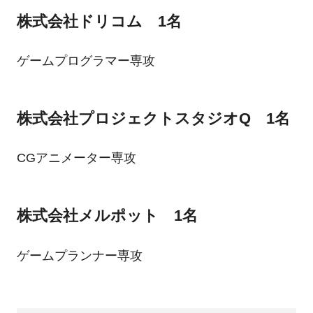
株式会社ドリコム 1名
ゲームプログラマー専攻
株式会社プロジェクトスタジオQ 1名
CGアニメーター専攻
株式会社メルポット 1名
ゲームプランナー専攻