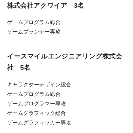
株式会社アクワイア 3名
ゲームプログラム総合
ゲームプランナー専攻
イースマイルエンジニアリング株式会
社 5名
キャラクターデザイン総合
ゲームプログラム総合
ゲームプログラマー専攻
ゲームグラフィック総合
ゲームグラフィッカー専攻