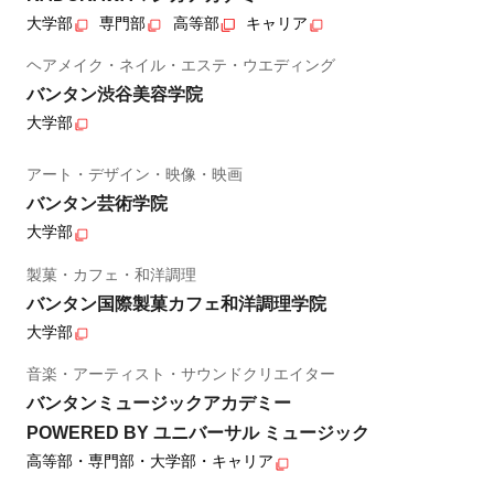
大学部
専門部
高等部
キャリア
ヘアメイク・ネイル・エステ・ウエディング
バンタン渋谷美容学院
大学部
アート・デザイン・映像・映画
バンタン芸術学院
大学部
製菓・カフェ・和洋調理
バンタン国際製菓カフェ和洋調理学院
大学部
音楽・アーティスト・サウンドクリエイター
バンタンミュージックアカデミー
POWERED BY ユニバーサル ミュージック
高等部・専門部・大学部・キャリア