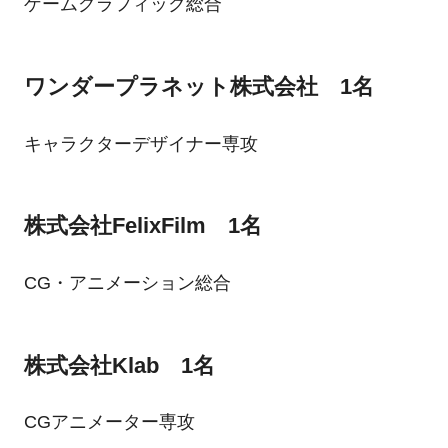
ゲームグラフィック総合
ワンダープラネット株式会社 1名
キャラクターデザイナー専攻
株式会社FelixFilm 1名
CG・アニメーション総合
株式会社Klab 1名
CGアニメーター専攻