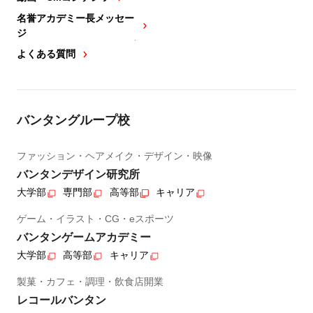
名誉アカデミー長メッセー
ジ
よくある質問
バンタングループ校
ファッション・ヘアメイク・デザイン・映像
バンタンデザイン研究所
大学部
専門部
高等部
キャリア
ゲーム・イラスト・CG・eスポーツ
バンタンゲームアカデミー
大学部
高等部
キャリア
製菓・カフェ・調理・飲食店開業
レコールバンタン