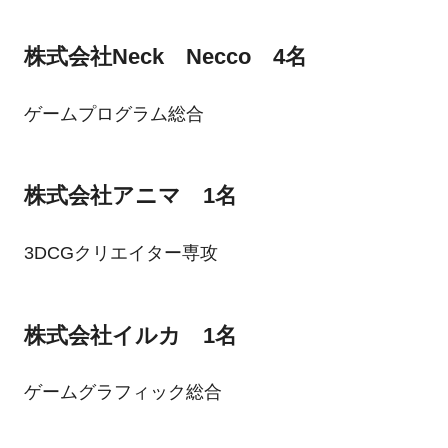
株式会社Neck Necco 4名
ゲームプログラム総合
株式会社アニマ 1名
3DCGクリエイター専攻
株式会社イルカ 1名
ゲームグラフィック総合