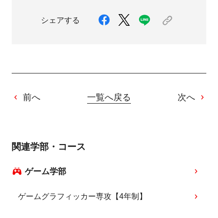
シェアする
前へ
一覧へ戻る
次へ
関連学部・コース
ゲーム学部
ゲームグラフィッカー専攻【4年制】