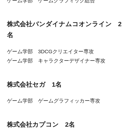
ゲーム学部 ゲームグラフィック総合
株式会社バンダイナムコオンライン 2
名
ゲーム学部 3DCGクリエイター専攻
ゲーム学部 キャラクターデザイナー専攻
株式会社セガ 1名
ゲーム学部 ゲームグラフィッカー専攻
株式会社カプコン 2名