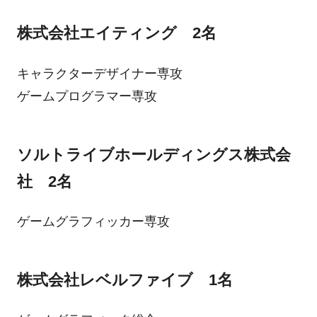
株式会社エイティング 2名
キャラクターデザイナー専攻
ゲームプログラマー専攻
ソルトライブホールディングス株式会
社 2名
ゲームグラフィッカー専攻
株式会社レベルファイブ 1名